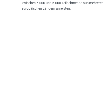
zwischen 5.000 und 6.000 Teilnehmende aus mehreren
europäischen Ländern anreisten.