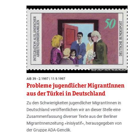
Bild: DBP 1981/ Wikimedia
AIB 39 - 2.1997 | 11.9.1997
Probleme jugendlicher MigrantInnen
aus der Türkei in Deutschland
Zu den Schwierigkeiten jugendlicher MigrantInnen in
Deutschland veröffentlichen wir an dieser Stelle eine
Zusammenfassung diverser Texte aus der Berliner
Migrantnnenzeitung »inisiyatif«, herausgegeben von
der Gruppe ADA-Genclik.