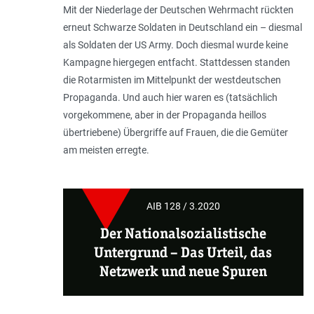
Mit der Niederlage der Deutschen Wehr­macht rückten
erneut Schwarze Soldaten in Deutschland ein – diesmal
als Soldaten der US Army. Doch diesmal wurde keine
Kampagne hiergegen entfacht. Stattdessen standen
die Rotarmisten im Mittelpunkt der westdeutschen
Propaganda. Und auch hier waren es (tatsächlich
vorgekommene, aber in der Propaganda heillos
übertriebene) Übergriffe auf Frauen, die die Gemüter
am meisten erregte.
AIB 128 / 3.2020
Der Nationalsozialistische
Untergrund – Das Urteil, das
Netzwerk und neue Spuren