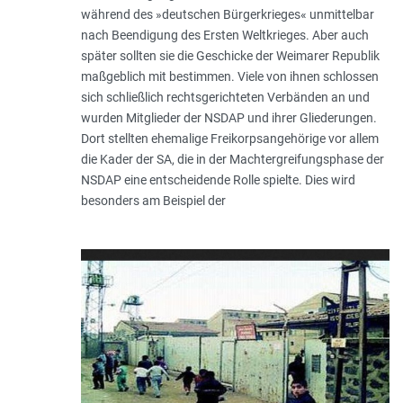
während des »deutschen Bürgerkrieges« unmittelbar
nach Beendigung des Ersten Weltkrieges. Aber auch
später sollten sie die Geschicke der Weimarer Republik
maßgeblich mit bestimmen. Viele von ihnen schlossen
sich schließlich rechtsgerichteten Verbänden an und
wurden Mitglieder der NSDAP und ihrer Gliederungen.
Dort stellten ehemalige Freikorpsangehörige vor allem
die Kader der SA, die in der Machtergreifungsphase der
NSDAP eine entscheidende Rolle spielte. Dies wird
besonders am Beispiel der