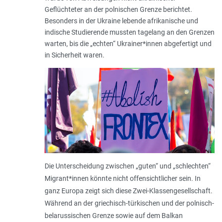
Geflüchteter an der polnischen Grenze berichtet.
Besonders in der Ukraine lebende afrikanische und
indische Studierende mussten tagelang an den Grenzen
warten, bis die „echten“ Ukrainer*innen abgefertigt und
in Sicherheit waren.
Die Unterscheidung zwischen „guten“ und „schlechten“
Migrant*innen könnte nicht offensichtlicher sein. In
ganz Europa zeigt sich diese Zwei-Klassengesellschaft.
Während an der griechisch-türkischen und der polnisch-
belarussischen Grenze sowie auf dem Balkan