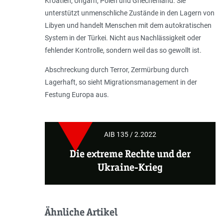
Kroatien, Ungarn, Polen und Griechenland. Sie
unterstützt unmenschliche Zustände in den Lagern von
Libyen und handelt Menschen mit dem autokratischen
System in der Türkei. Nicht aus Nachlässigkeit oder
fehlender Kontrolle, sondern weil das so gewollt ist.
Abschreckung durch Terror, Zermürbung durch
Lagerhaft, so sieht Migrationsmanagement in der
Festung Europa aus.
AIB 135 / 2.2022
Die extreme Rechte und der
Ukraine-Krieg
Ähnliche Artikel