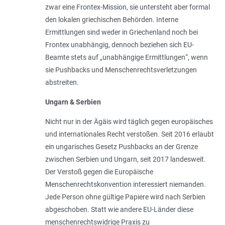
zwar eine Frontex-Mission, sie untersteht aber formal
den lokalen griechischen Behörden. Interne
Ermittlungen sind weder in Griechenland noch bei
Frontex unabhängig, dennoch beziehen sich EU-
Beamte stets auf „
unabhängige Ermittlungen
“, wenn
sie Pushbacks und Menschenrechtsverletzungen
abstreiten.
Ungarn & Serbien
Nicht nur in der Ägäis wird täglich gegen europäisches
und internationales Recht verstoßen. Seit 2016 erlaubt
ein ungarisches Gesetz Pushbacks an der Grenze
zwischen Serbien und Ungarn, seit 2017 landesweit.
Der Verstoß gegen die Europäische
Menschenrechtskonvention interessiert niemanden.
Jede Person ohne gültige Papiere wird nach Serbien
abgeschoben. Statt wie andere EU-Länder diese
menschenrechtswidrige Praxis zu