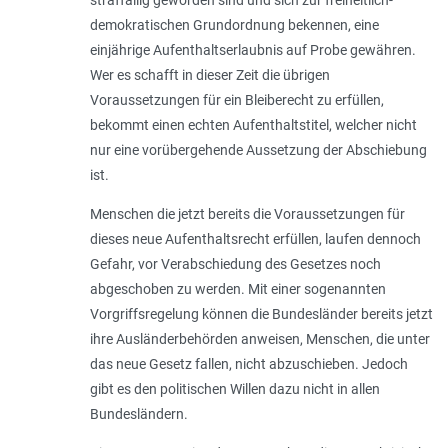
demokratischen Grundordnung bekennen, eine
einjährige Aufenthaltserlaubnis auf Probe gewähren.
Wer es schafft in dieser Zeit die übrigen
Voraussetzungen für ein Bleiberecht zu erfüllen,
bekommt einen echten Aufenthaltstitel, welcher nicht
nur eine vorübergehende Aussetzung der Abschiebung
ist.
Menschen die jetzt bereits die Voraussetzungen für
dieses neue Aufenthaltsrecht erfüllen, laufen dennoch
Gefahr, vor Verabschiedung des Gesetzes noch
abgeschoben zu werden. Mit einer sogenannten
Vorgriffsregelung können die Bundesländer bereits jetzt
ihre Ausländerbehörden anweisen, Menschen, die unter
das neue Gesetz fallen, nicht abzuschieben. Jedoch
gibt es den politischen Willen dazu nicht in allen
Bundesländern.