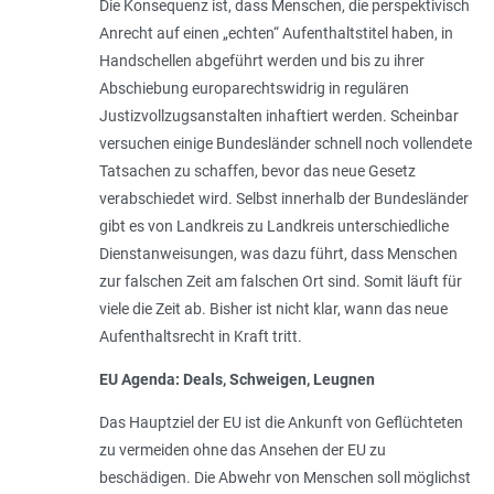
Die Konsequenz ist, dass Menschen, die perspektivisch
Anrecht auf einen „echten“ Aufenthaltstitel haben, in
Handschellen abgeführt werden und bis zu ihrer
Abschiebung europarechtswidrig in regulären
Justizvollzugsanstalten inhaftiert werden. Scheinbar
versuchen einige Bundesländer schnell noch vollendete
Tatsachen zu schaffen, bevor das neue Gesetz
verabschiedet wird. Selbst innerhalb der Bundesländer
gibt es von Landkreis zu Landkreis unterschiedliche
Dienstanweisungen, was dazu führt, dass Menschen
zur falschen Zeit am falschen Ort sind. Somit läuft für
viele die Zeit ab. Bisher ist nicht klar, wann das neue
Aufenthaltsrecht in Kraft tritt.
EU­ Agenda: Deals, Schweigen, Leugnen
Das Hauptziel der EU ist die Ankunft von Geflüchteten
zu vermeiden ohne das Ansehen der EU zu
beschädigen. Die Abwehr von Menschen soll möglichst