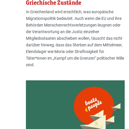
Griechische Zustände
In Griechenland wird ersichtlich, was europäische
Migrationspolitik bedeutet. Auch wenn die EU und ihre
Behörden Menschenrechtsverletzungen leugnen oder
die Verantwortung an die Justiz einzelner
Mitgliedsstaaten abschieben wollen, täuscht das nicht
darüber hinweg, dass das Sterben auf dem Mittelmeer,
Elendslager wie Moria oder Straflosigkeit für
Täter*innen im „Kampf um die Grenzen“ politischer Wille
sind.