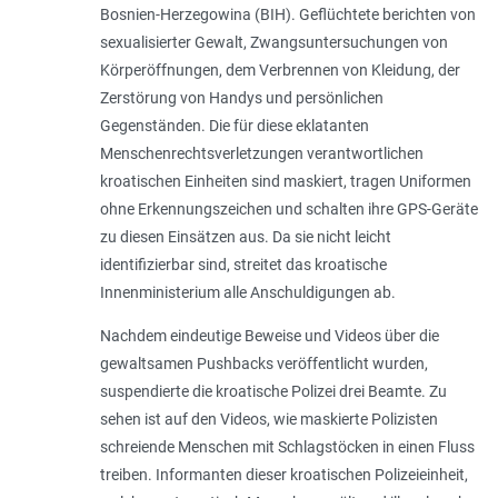
Bosnien-Herzegowina (BIH). Geflüchtete berichten von
sexualisierter Gewalt, Zwangsuntersuchungen von
Körperöffnungen, dem Verbrennen von Kleidung, der
Zerstörung von Handys und persönlichen
Gegenständen. Die für diese eklatanten
Menschenrechtsverletzungen verantwortlichen
kroatischen Einheiten sind maskiert, tragen Uniformen
ohne Erkennungszeichen und schalten ihre GPS-Geräte
zu diesen Einsätzen aus. Da sie nicht leicht
identifizierbar sind, streitet das kroatische
Innenministerium alle Anschuldigungen ab.
Nachdem eindeutige Beweise und Videos über die
gewaltsamen Pushbacks veröffentlicht wurden,
suspendierte die kroatische Polizei drei Beamte. Zu
sehen ist auf den Videos, wie maskierte Polizisten
schreiende Menschen mit Schlagstöcken in einen Fluss
treiben. Informanten dieser kroatischen Polizeieinheit,