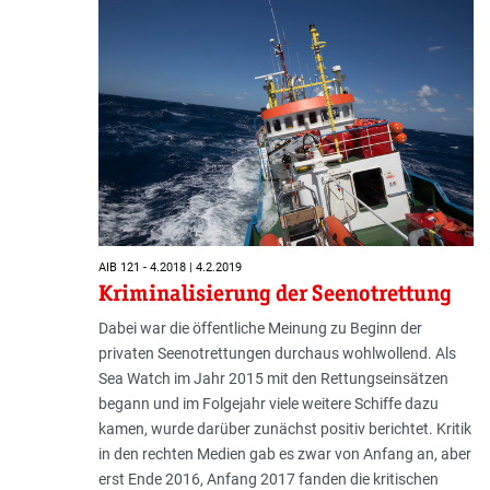
AIB 121 - 4.2018 | 4.2.2019
Kriminalisierung der Seenotrettung
Dabei war die öffentliche Meinung zu Beginn der
privaten Seenotrettungen durch­aus wohlwollend. Als
Sea Watch im Jahr 2015 mit den Rettungseinsätzen
begann und im Folgejahr viele weitere Schiffe dazu
kamen, wurde darüber zunächst positiv berichtet. Kritik
in den rechten Medien gab es zwar von Anfang an, aber
erst Ende 2016, Anfang 2017 fanden die kritischen