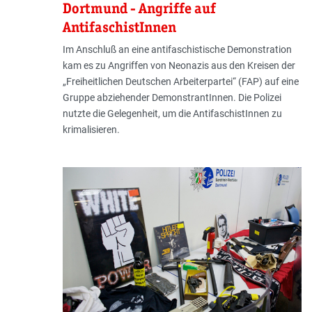
Dortmund - Angriffe auf
AntifaschistInnen
Im Anschluß an eine antifaschistische Demonstration
kam es zu Angriffen von Neonazis aus den Kreisen der
„Freiheitlichen Deutschen Arbeiterpartei“ (FAP) auf eine
Gruppe abziehender DemonstrantInnen. Die Polizei
nutzte die Gelegenheit, um die AntifaschistInnen zu
krimalisieren.