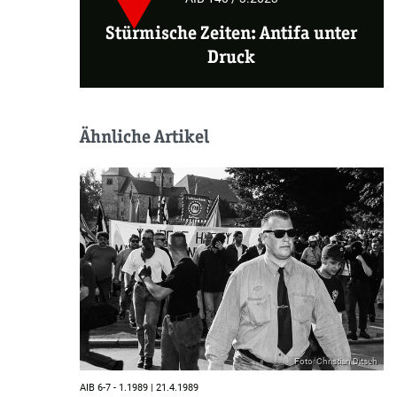
Stürmische Zeiten: Antifa unter
Druck
Ähnliche Artikel
Foto: Christian Ditsch
AIB 6-7 - 1.1989 | 21.4.1989