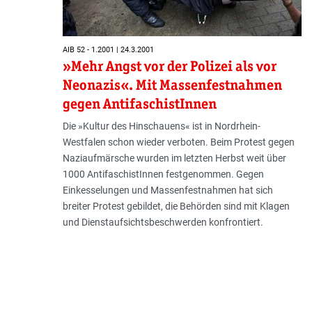
AIB 52 - 1.2001 | 24.3.2001
»Mehr Angst vor der Polizei als vor
Neonazis«. Mit Massenfestnahmen
gegen AntifaschistInnen
Die »Kultur des Hinschauens« ist in Nordrhein-
Westfalen schon wieder verboten. Beim Protest gegen
Naziaufmärsche wurden im letzten Herbst weit über
1000 AntifaschistInnen festgenommen. Gegen
Einkesselungen und Massenfestnahmen hat sich
breiter Protest gebildet, die Behörden sind mit Klagen
und Dienstaufsichtsbeschwerden konfrontiert.