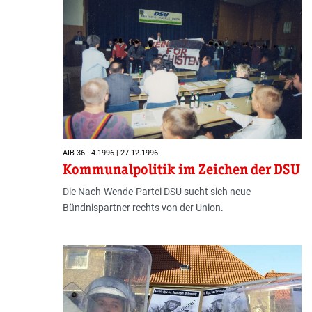
AIB 36 - 4.1996 | 27.12.1996
Kommunalpolitik im Zeichen der DSU
Die Nach-Wende-Partei DSU sucht sich neue
Bündnispartner rechts von der Union.