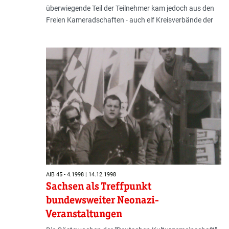
überwiegende Teil der Teilnehmer kam jedoch aus den
Freien Kameradschaften - auch elf Kreisverbände der
AIB 45 - 4.1998 | 14.12.1998
Sachsen als Treffpunkt
bundewsweiter Neonazi-
Veranstaltungen