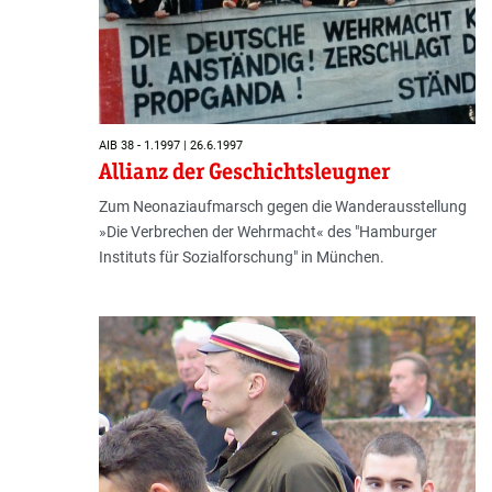
AIB 38 - 1.1997 | 26.6.1997
Allianz der Geschichtsleugner
Zum Neonaziaufmarsch gegen die Wanderausstellung
»Die Verbrechen der Wehrmacht« des "Hamburger
Instituts für Sozialforschung" in München.