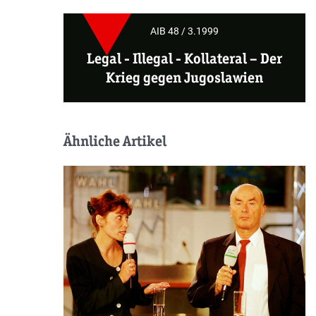
AIB 48 / 3.1999
Legal - Illegal - Kollateral
–
Der
Krieg gegen Jugoslawien
Ähnliche Artikel