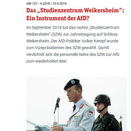
AIB 121 - 4.2018 | 10.4.2019
Das „Studienzentrum Weikersheim“:
Ein Instrument der AfD?
Im September 2018 lud das rechte „Studienzentrum
Weikersheim“ (SZW) zur Jahrestagung auf Schloss
Weikersheim. Der AfD-Politiker Volker Kempf wurde
zum Vizepräsidenten des SZW gewählt. Damit
verdichtet sich die personelle Nähe des SZW zur AfD
zum wiederholten Mal.