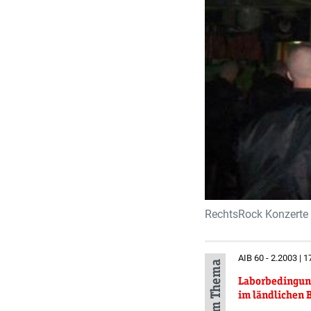
RechtsRock Konzerte 
AIB 60 - 2.2003 | 1
Mehr zum Thema
Laborbedingun
im ländlichen 