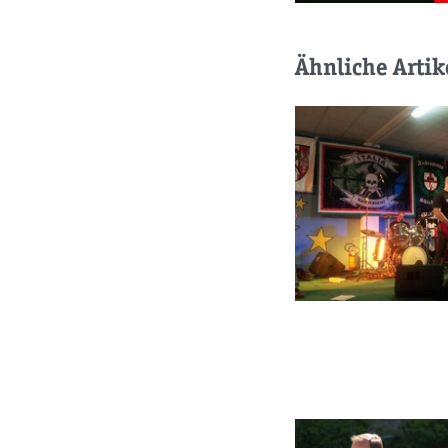
Ähnliche Artik