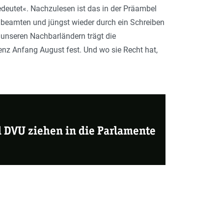
eutet«. Nachzulesen ist das in der Präambel
albeamten und jüngst wieder durch ein Schreiben
 unseren Nachbarländern trägt die
enz Anfang August fest. Und wo sie Recht hat,
DVU ziehen in die Parlamente