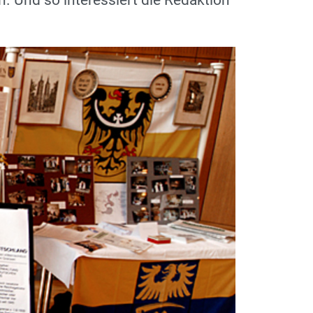
. Und so interessiert die Redaktion