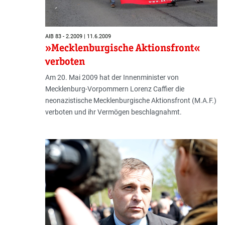
AIB 83 - 2.2009 | 11.6.2009
»Mecklenburgische Aktionsfront«
verboten
Am 20. Mai 2009 hat der Innenminister von
Mecklenburg-Vorpommern Lorenz Caffier die
neonazistische Mecklenburgische Aktionsfront (M.A.F.)
verboten und ihr Vermögen beschlagnahmt.