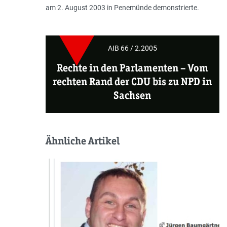
am 2. August 2003 in Penemünde demonstrierte.
AIB 66 / 2.2005
Rechte in den Parlamenten –
Vom
rechten Rand der CDU bis zu NPD in
Sachsen
Ähnliche Artikel