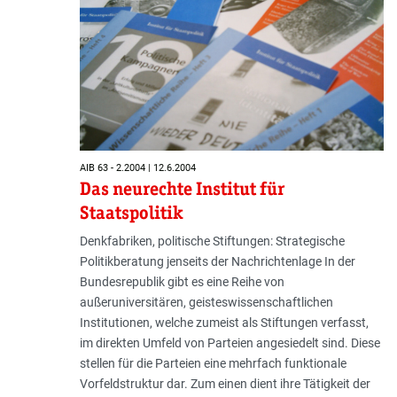
AIB 63 - 2.2004 | 12.6.2004
Das neurechte Institut für
Staatspolitik
Denkfabriken, politische Stiftungen: Strategische
Politikberatung jenseits der Nachrichtenlage In der
Bundesrepublik gibt es eine Reihe von
außeruniversitären, geisteswissenschaftlichen
Institutionen, welche zumeist als Stiftungen verfasst,
im direkten Umfeld von Parteien angesiedelt sind. Diese
stellen für die Parteien eine mehrfach funktionale
Vorfeldstruktur dar. Zum einen dient ihre Tätigkeit der