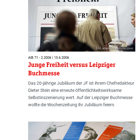
Bild: attenzione-photo.com
AIB 71 - 2.2006 | 15.6.2006
Junge Freiheit versus Leipziger
Buchmesse
Das 20-jährige Jubiläum der JF ist ihrem Chefredakteur
Dieter Stein eine erneute öffentlichkeitswirksame
Selbstinszenierung wert. Auf der Leipziger Buchmesse
wollte die Wochenzeitung ihr Jubiläum feiern.