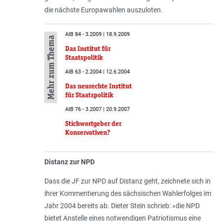
die nächste Europawahlen auszuloten.
AIB 84 - 3.2009 | 18.9.2009
Mehr zum Thema
Das Institut für
Staatspolitik
AIB 63 - 2.2004 | 12.6.2004
Das neurechte Institut
für Staatspolitik
AIB 76 - 3.2007 | 20.9.2007
Stichwortgeber der
Konservativen?
Distanz zur NPD
Dass die JF zur NPD auf Distanz geht, zeichnete sich in
ihrer Kommentierung des sächsischen Wahlerfolges im
Jahr 2004 bereits ab. Dieter Stein schrieb: »die NPD
bietet Anstelle eines notwendigen Patriotismus eine