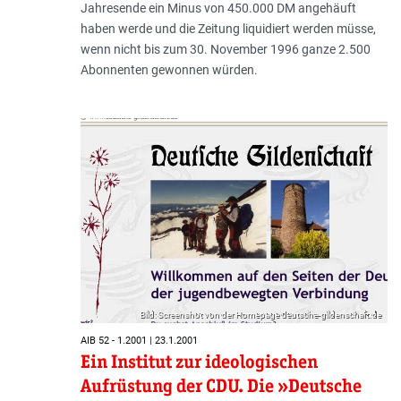
Jahresende ein Minus von 450.000 DM angehäuft
haben werde und die Zeitung liquidiert werden müsse,
wenn nicht bis zum 30. November 1996 ganze 2.500
Abonnenten gewonnen würden.
Bild: Screenshot von der Homepage deutsche-gildenschaft.de
AIB 52 - 1.2001 | 23.1.2001
Ein Institut zur ideologischen
Aufrüstung der CDU. Die »Deutsche