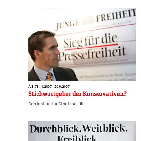
AIB 76 - 3.2007 | 20.9.2007
Stichwortgeber der Konservativen?
Das Institut für Staatspolitik