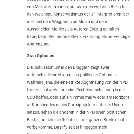
von Mölzer zu trennen, nur als einen weiteren Beleg für
den Weichspülkonservatismus der JF interpretieren, der
dort seit dem Weggang von Molau und dem
Ausscheiden Mohlers als Autoren Einzug gehalten
habe, begrüßen andere Steins Erklärung als notwendige
Abgrenzung.
Zwei Optionen
Die Diskussion unter den Bloggern zeigt zwei
unterschiedliche strategisch-politische Optionen:
Während jene, die eine strikte Abgrenzung von der NPD
fordern, entweder auf eine Rechtsverschiebung in der
CDU hoffen, oder auf ein immer mal wieder am Horizont
auftauchendes neues Parteiprojekt rechts der Union
setzen, sehen die anderen in der NPD einen politischen
Faktor, an dem die Rechte in ihrer ganzen Breite nicht
vorbeikomme. Das IfS selbst hingegen steht