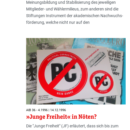
Meinungsbildung und Stabilisierung des jeweiligen
Mitglieder- und Wählermilieus, zum anderen sind die
Stiftungen Instru­ment der akademischen Nachwuchs­
förderung, welche nicht nur auf den
AIB 36 - 4.1996 | 14.12.1996
»Junge Freiheit« in Nöten?
Die "Junge Freiheit" (JF) erläutert, dass sich bis zum