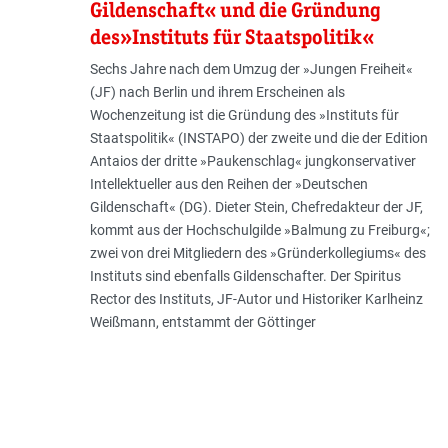
Gildenschaft« und die Gründung
des»Instituts für Staatspolitik«
Sechs Jahre nach dem Umzug der »Jungen Freiheit«
(JF) nach Berlin und ihrem Erscheinen als
Wochenzeitung ist die Gründung des »Instituts für
Staatspolitik« (INSTAPO) der zweite und die der Edition
Antaios der dritte »Paukenschlag« jungkonservativer
Intellektueller aus den Reihen der »Deutschen
Gildenschaft« (DG). Dieter Stein, Chefredakteur der JF,
kommt aus der Hochschulgilde »Balmung zu Freiburg«;
zwei von drei Mitgliedern des »Gründerkollegiums« des
Instituts sind ebenfalls Gildenschafter. Der Spiritus
Rector des Instituts, JF-Autor und Historiker Karlheinz
Weißmann, entstammt der Göttinger