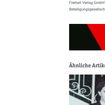
Freiheit Verlag GmbH"
Beteiligungsgesellsch
Ähnliche Artik