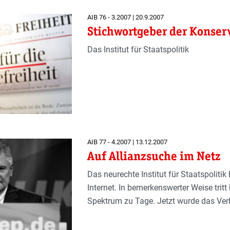
AIB 76 - 3.2007 | 20.9.2007
Stichwortgeber der Konser
Das Institut für Staatspolitik
AIB 77 - 4.2007 | 13.12.2007
Auf Allianzsuche im Netz
Das neurechte Institut für Staatspolitik
Internet. In bemerkenswerter Weise tritt
Spektrum zu Tage. Jetzt wurde das Verh