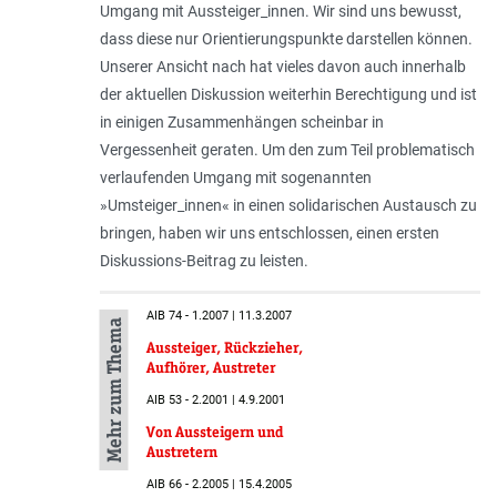
Umgang mit Aussteiger_innen. Wir sind uns bewusst,
dass diese nur Orientierungspunkte darstellen können.
Unserer Ansicht nach hat vieles davon auch innerhalb
der aktuellen Diskussion weiterhin Berechtigung und ist
in einigen Zusammenhängen scheinbar in
Vergessenheit geraten. Um den zum Teil problematisch
verlaufenden Umgang mit sogenannten
»Umsteiger_innen« in einen solidarischen Austausch zu
bringen, haben wir uns entschlossen, einen ersten
Diskussions-Beitrag zu leisten.
AIB 74 - 1.2007 | 11.3.2007
Mehr zum Thema
Aussteiger, Rückzieher,
Aufhörer, Austreter
AIB 53 - 2.2001 | 4.9.2001
Von Aussteigern und
Austretern
AIB 66 - 2.2005 | 15.4.2005