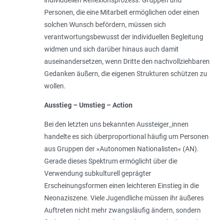
Personen, die eine Mitarbeit ermöglichen oder einen
solchen Wunsch befördern, müssen sich
verantwortungsbewusst der individuellen Begleitung
widmen und sich darüber hinaus auch damit
auseinandersetzen, wenn Dritte den nachvollziehbaren
Gedanken äußern, die eigenen Strukturen schützen zu
wollen.
Ausstieg – Umstieg – Action
Bei den letzten uns bekannten Aussteiger_innen
handelte es sich überproportional häufig um Personen
aus Gruppen der »Autonomen Nationalisten« (AN).
Gerade dieses Spektrum ermöglicht über die
Verwendung subkulturell geprägter
Erscheinungsformen einen leichteren Einstieg in die
Neonaziszene. Viele Jugendliche müssen ihr äußeres
Auftreten nicht mehr zwangsläufig ändern, sondern