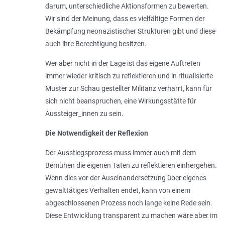
darum, unterschiedliche Aktionsformen zu bewerten.
Wir sind der Meinung, dass es vielfältige Formen der
Bekämpfung neonazistischer Strukturen gibt und diese
auch ihre Berechtigung besitzen.
Wer aber nicht in der Lage ist das eigene Auftreten
immer wieder kritisch zu reflektieren und in ritualisierte
Muster zur Schau gestellter Militanz verharrt, kann für
sich nicht beanspruchen, eine Wirkungsstätte für
Aussteiger_innen zu sein.
Die Notwendigkeit der Reflexion
Der Ausstiegsprozess muss immer auch mit dem
Bemühen die eigenen Taten zu reflektieren einhergehen.
Wenn dies vor der Auseinandersetzung über eigenes
gewalttätiges Verhalten endet, kann von einem
abgeschlossenen Prozess noch lange keine Rede sein.
Diese Entwicklung transparent zu machen wäre aber im