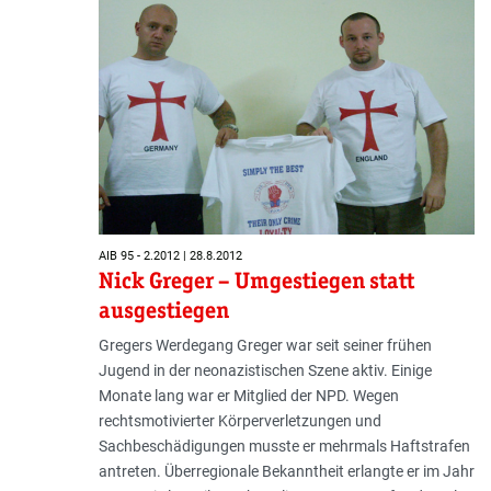
AIB 95 - 2.2012 | 28.8.2012
Nick Greger – Umgestiegen statt
ausgestiegen
Gregers Werdegang Greger war seit seiner frühen
Jugend in der neonazistischen Szene aktiv. Einige
Monate lang war er Mitglied der NPD. Wegen
rechtsmotivierter Körperverletzungen und
Sachbeschädigungen musste er mehrmals Haftstrafen
antreten. Überregionale Bekanntheit erlangte er im Jahr