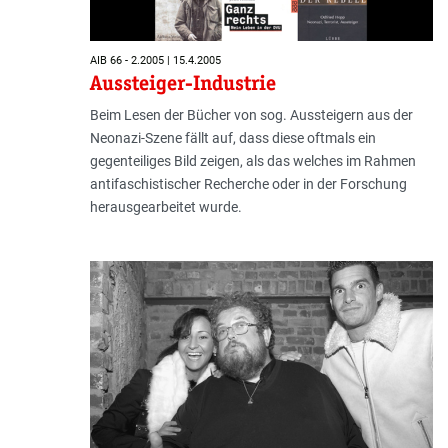
AIB 66 - 2.2005 | 15.4.2005
Aussteiger-Industrie
Beim Lesen der Bücher von sog. Aussteigern aus der
Neonazi-Szene fällt auf, dass diese oftmals ein
gegenteiliges Bild zeigen, als das welches im Rahmen
antifaschistischer Recherche oder in der Forschung
herausgearbeitet wurde.