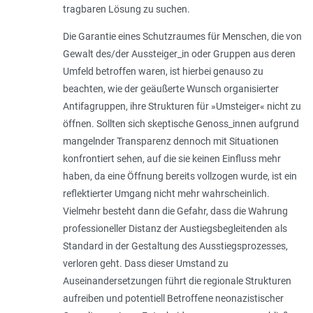
tragbaren Lösung zu suchen.
Die Garantie eines Schutzraumes für Menschen, die von
Gewalt des/der Aussteiger_in oder Gruppen aus deren
Umfeld betroffen waren, ist hierbei genauso zu
beachten, wie der geäußerte Wunsch organisierter
Antifagruppen, ihre Strukturen für »Umsteiger« nicht zu
öffnen. Sollten sich skeptische Genoss_innen aufgrund
mangelnder Transparenz dennoch mit Situationen
konfrontiert sehen, auf die sie keinen Einfluss mehr
haben, da eine Öffnung bereits vollzogen wurde, ist ein
reflektierter Umgang nicht mehr wahrscheinlich.
Vielmehr besteht dann die Gefahr, dass die Wahrung
professioneller Distanz der Austiegsbegleitenden als
Standard in der Gestaltung des Ausstiegsprozesses,
verloren geht. Dass dieser Umstand zu
Auseinandersetzungen führt die regionale Strukturen
aufreiben und potentiell Betroffene neonazistischer