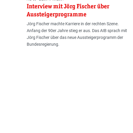
Interview mit Jörg Fischer über
Aussteigerprogramme
Jörg Fischer machte Karriere in der rechten Szene.
Anfang der 90er Jahre stieg er aus. Das AIB sprach mit
Jörg Fischer über das neue Aussteigerprogramm der
Bundesregierung.