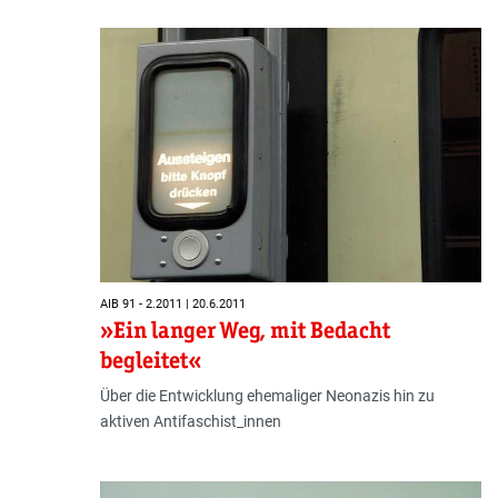
AIB 91 - 2.2011 | 20.6.2011
»Ein langer Weg, mit Bedacht
begleitet«
Über die Entwicklung ehemaliger Neonazis hin zu
aktiven Antifaschist_innen