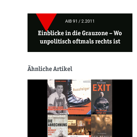
AIB 91 / 2.2011
Einblicke in die Grauzone
– Wo
unpolitisch oftmals rechts ist
Ähnliche Artikel