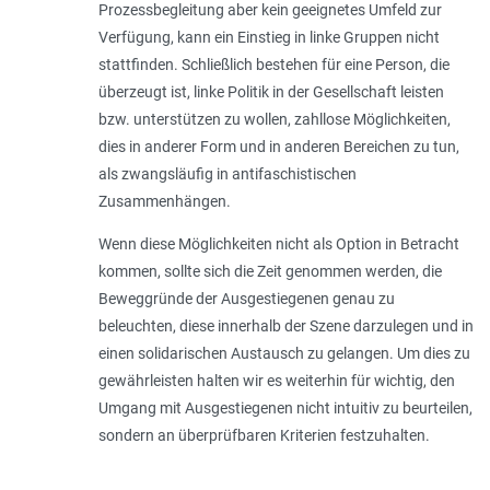
Prozessbegleitung aber kein geeignetes Umfeld zur
Verfügung, kann ein Einstieg in linke Gruppen nicht
stattfinden. Schließlich bestehen für eine Person, die
überzeugt ist, linke Politik in der Gesellschaft leisten
bzw. unterstützen zu wollen, zahllose Möglichkeiten,
dies in anderer Form und in anderen Bereichen zu tun,
als zwangsläufig in antifaschistischen
Zusammenhängen.
Wenn diese Möglichkeiten nicht als Option in Betracht
kommen, sollte sich die Zeit genommen werden, die
Beweggründe der Ausgestiegenen genau zu
beleuchten, diese innerhalb der Szene darzulegen und in
einen solidarischen Austausch zu gelangen. Um dies zu
gewährleisten halten wir es weiterhin für wichtig, den
Umgang mit Ausgestiegenen nicht intuitiv zu beurteilen,
sondern an überprüfbaren Kriterien festzuhalten.