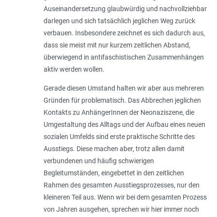
Auseinandersetzung glaubwürdig und nachvollziehbar
darlegen und sich tatsächlich jeglichen Weg zurück
verbauen. Insbesondere zeichnet es sich dadurch aus,
dass sie meist mit nur kurzem zeitlichen Abstand,
überwiegend in antifaschistischen Zusammenhängen
aktiv werden wollen.
Gerade diesen Umstand halten wir aber aus mehreren
Gründen für problematisch. Das Abbrechen jeglichen
Kontakts zu AnhängerInnen der Neonaziszene, die
Umgestaltung des Alltags und der Aufbau eines neuen
sozialen Umfelds sind erste praktische Schritte des
Ausstiegs. Diese machen aber, trotz allen damit
verbundenen und häufig schwierigen
Begleitumständen, eingebettet in den zeitlichen
Rahmen des gesamten Ausstiegsprozesses, nur den
kleineren Teil aus. Wenn wir bei dem gesamten Prozess
von Jahren ausgehen, sprechen wir hier immer noch