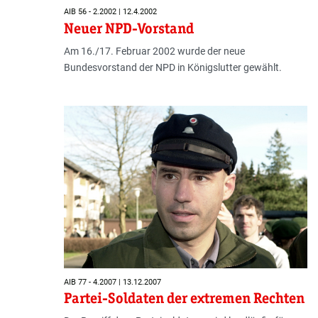
AIB 56 - 2.2002 | 12.4.2002
Neuer NPD-Vorstand
Am 16./17. Februar 2002 wurde der neue
Bundesvorstand der NPD in Königslutter gewählt.
AIB 77 - 4.2007 | 13.12.2007
Partei-Soldaten der extremen Rechten