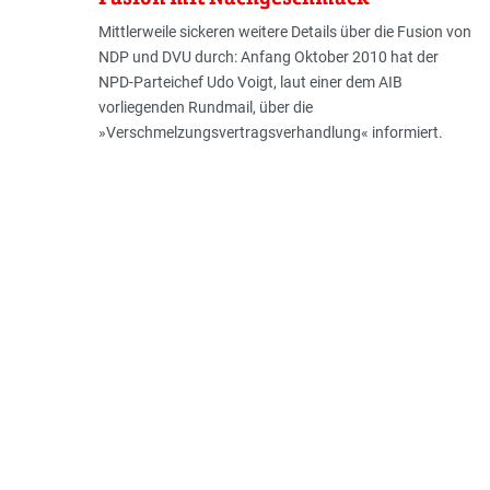
Mittlerweile sickeren weitere Details über die Fusion von
NDP und DVU durch: Anfang Oktober 2010 hat der
NPD-Parteichef Udo Voigt, laut einer dem AIB
vorliegenden Rundmail, über die
»Verschmelzungsvertragsverhandlung« informiert.