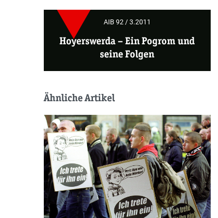
AIB 92 / 3.2011
Hoyerswerda –
Ein Pogrom und
seine Folgen
Ähnliche Artikel