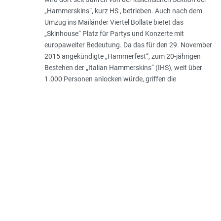
„Hammerskins“, kurz HS , betrieben. Auch nach dem
Umzug ins Mailänder Viertel Bollate bietet das
„Skinhouse“ Platz für Partys und Konzerte mit
europaweiter Bedeutung. Da das für den 29. November
2015 angekündigte „Hammerfest“, zum 20-jährigen
Bestehen der „Italian Hammerskins“ (IHS), weit über
1.000 Personen anlocken würde, griffen die