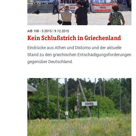
AIB 108 - 3.2015 | 9.12.2015
Kein Schlußstrich in Griechenland
Eindrücke aus Athen und Distomo und der aktuelle
Stand zu den griechischen Entschädigungsforderungen
gegenüber Deutschland.