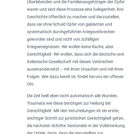
Überlebenden und die Familienangehörigen der Opfer
waren und sind diese Prozesse eine Gelegenheit, ihre
Geschichte öffentlich zu machen und darzustellen,
dass sie ohne Schuld Opfer von geplanten und
systematisch durchgeführten Kriegsverbrechen
geworden sind und nicht von zufälligen
Kriegsereignissen. Wir wollen keine Rache, aber
Gerechtigkeit. Wir wollen, dass sich die deutsche und
italienische Gesellschaft mit diesen Verbrechen
auseinandersetzt – mit ihren Ursachen und mit ihren
Folgen. Wer dazu bereit ist, findet bei uns ein offenes
Ohr.
Die Zeit heilt eben nicht automatisch alle Wunden,
Traumata wie diese benötigen zur Heilung der
Gerechtigkeit. Mit den Verurteilungen ist ein erster,
wichtiger Schritt zur juristischen Gerechtigkeit getan,
die nächsten Schritte bestünden in der Vollstreckung
der Urteile, darin, dass die Verurteilten zur