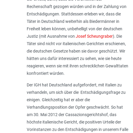
Rechenschaft gezogen würden und in der Zahlung von
Entschädigungen. Stattdessen erleben wir, dass die
Täter in Deutschland weiterhin als Biedermänner in
Freiheit leben können, unbehelligt von der deutschen
Justiz (mit Ausnahme von
Josef Scheungraber
). Die
Täter sind nicht vor italienischen Gerichten erschienen,
die deutschen Gesetze haben sie davor geschützt. Wir
hätten uns dafür interessiert zu sehen, wie sie heute
reagieren, wenn sie mit ihren schrecklichen Gewalttaten
konfrontiert würden.
Der IGH hat Deutschland aufgefordert, mit Italien zu
verhandeln, um sich über die Entschädigungsfrage zu
einigen. Gleichzeitig hat er aber die
Verhandlungsposition der Opfer geschwächt. So hat
am 30. Mai 2012 der Cassazionsgerichtshof, das
höchste italienische Gericht, die positiven Urteile der
Vorinstanzen zu den Entschädigungen in unserem Falle