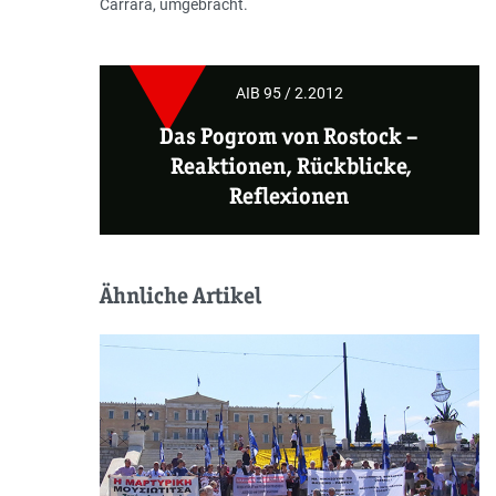
Carrara, umgebracht.
AIB 95 / 2.2012
Das Pogrom von Rostock –
Reaktionen, Rückblicke,
Reflexionen
Ähnliche Artikel