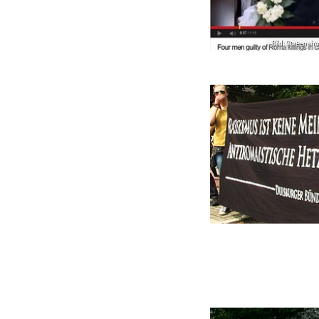
Bild: Screens