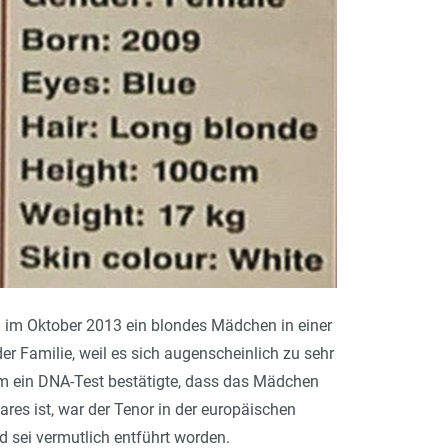
 im Oktober 2013 ein blondes Mädchen in einer
 Familie, weil es sich augenscheinlich zu sehr
m ein DNA-Test bestätigte, dass das Mädchen
res ist, war der Tenor in der europäischen
 sei vermutlich entführt worden.