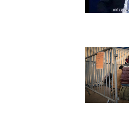
Bild: Scree