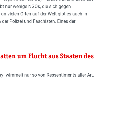
bt nur wenige NGOs, die sich gegen
n vielen Orten auf der Welt gibt es auch in
er Polizei und Faschisten. Eines der
atten um Flucht aus Staaten des
syl wimmelt nur so von Ressentiments aller Art.