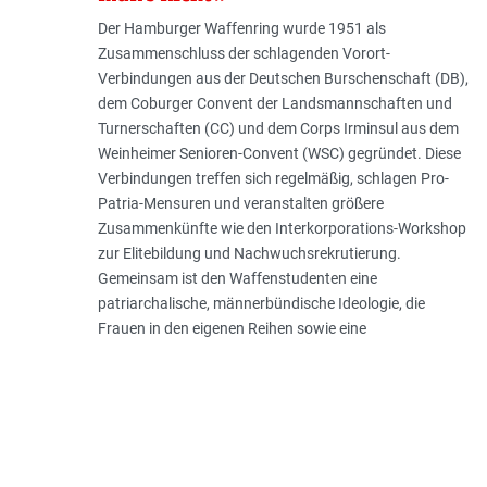
Der Hamburger Waffenring wurde 1951 als
Zusammenschluss der schlagenden Vorort-
Verbindungen aus der Deutschen Burschenschaft (DB),
dem Coburger Convent der Landsmannschaften und
Turnerschaften (CC) und dem Corps Irminsul aus dem
Weinheimer Senioren-Convent (WSC) gegründet. Diese
Verbindungen treffen sich regelmäßig, schlagen Pro-
Patria-Mensuren und veranstalten größere
Zusammenkünfte wie den Interkorporations-Workshop
zur Elitebildung und Nachwuchsrekrutierung.
Gemeinsam ist den Waffenstudenten eine
patriarchalische, männerbündische Ideologie, die
Frauen in den eigenen Reihen sowie eine