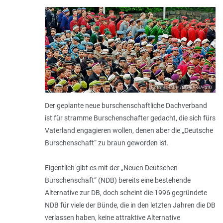
Foto: ©Rabe!/CC BY-SA 3.0
Der geplante neue burschenschaftliche Dachverband
ist für stramme Burschenschafter gedacht, die sich fürs
Vaterland engagieren wollen, denen aber die „Deutsche
Burschenschaft“ zu braun geworden ist.
Eigentlich gibt es mit der „Neuen Deutschen
Burschenschaft“ (NDB) bereits eine bestehende
Alternative zur DB, doch scheint die 1996 gegründete
NDB für viele der Bünde, die in den letzten Jahren die DB
verlassen haben, keine attraktive Alternative