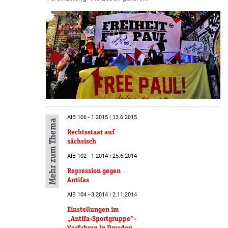
AIB 106 - 1.2015 | 13.6.2015
Mehr zum Thema
Rechtsstaat auf
sächsisch
AIB 102 - 1.2014 | 25.6.2014
Repression gegen
Antifas
AIB 104 - 3.2014 | 2.11.2014
Einstellungen im
„Antifa-Sportgruppe“-
Verfahren in Dresden