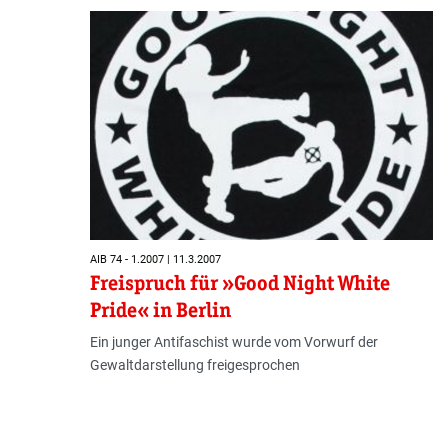
AIB 74 - 1.2007 | 11.3.2007
Freispruch für »Good Night White
Pride« in Berlin
Ein junger Antifaschist wurde vom Vorwurf der
Gewaltdarstellung freigesprochen