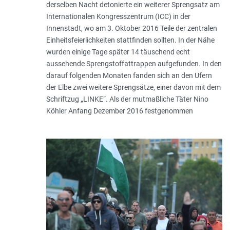
derselben Nacht detonierte ein weiterer Sprengsatz am
Internationalen Kongresszentrum (ICC) in der
Innenstadt, wo am 3. Oktober 2016 Teile der zentralen
Einheitsfeierlichkeiten stattfinden sollten. In der Nähe
wurden einige Tage später 14 täuschend echt
aussehende Sprengstoffattrappen aufgefunden. In den
darauf folgenden Monaten fanden sich an den Ufern
der Elbe zwei weitere Sprengsätze, einer davon mit dem
Schriftzug „LINKE“. Als der mutmaßliche Täter Nino
Köhler Anfang Dezember 2016 festgenommen