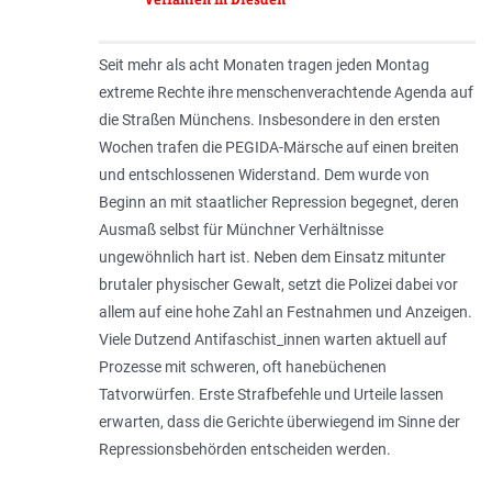
Seit mehr als acht Monaten tragen jeden Montag
extreme Rechte ihre menschenverachtende Agenda auf
die Straßen Münchens. Insbesondere in den ersten
Wochen trafen die PEGIDA-Märsche auf einen breiten
und entschlossenen Widerstand. Dem wurde von
Beginn an mit staatlicher Repression begegnet, deren
Ausmaß selbst für Münchner Verhältnisse
ungewöhnlich hart ist. Neben dem Einsatz mitunter
brutaler physischer Gewalt, setzt die Polizei dabei vor
allem auf eine hohe Zahl an Festnahmen und Anzeigen.
Viele Dutzend Antifaschist_innen warten aktuell auf
Prozesse mit schweren, oft hanebüchenen
Tatvorwürfen. Erste Strafbefehle und Urteile lassen
erwarten, dass die Gerichte überwiegend im Sinne der
Repressionsbehörden entscheiden werden.