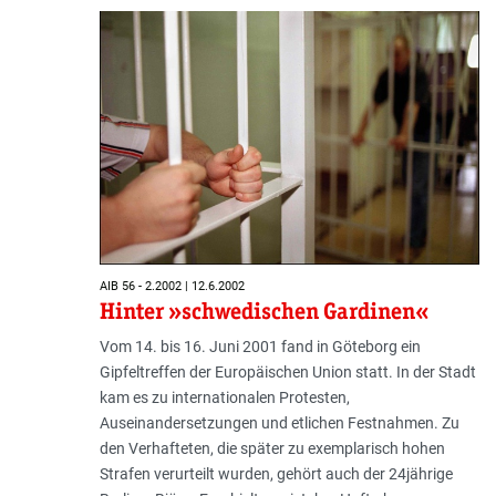
AIB 56 - 2.2002 | 12.6.2002
Hinter »schwedischen Gardinen«
Vom 14. bis 16. Juni 2001 fand in Göteborg ein
Gipfeltreffen der Europäischen Union statt. In der Stadt
kam es zu internationalen Protesten,
Auseinandersetzungen und etlichen Festnahmen. Zu
den Verhafteten, die später zu exemplarisch hohen
Strafen verurteilt wurden, gehört auch der 24jährige