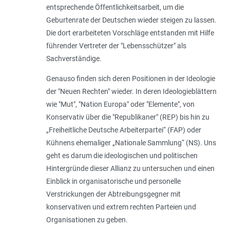
entsprechende Öffentlichkeitsarbeit, um die
Geburtenrate der Deutschen wieder steigen zu lassen.
Die dort erarbeiteten Vorschläge entstanden mit Hilfe
führender Vertreter der "Lebensschützer" als
Sachverständige.
Genauso finden sich deren Positionen in der Ideologie
der "Neuen Rechten" wieder. In deren Ideologieblättern
wie "Mut", "Nation Europa" oder "Elemente", von
Konservativ über die "Republikaner" (REP) bis hin zu
„Freiheitliche Deutsche Arbeiterpartei“ (FAP) oder
Kühnens ehemaliger „Nationale Sammlung“ (NS). Uns
geht es darum die ideologischen und politischen
Hintergründe dieser Allianz zu untersuchen und einen
Einblick in organisatorische und personelle
Verstrickungen der Abtreibungsgegner mit
konservativen und extrem rechten Parteien und
Organisationen zu geben.