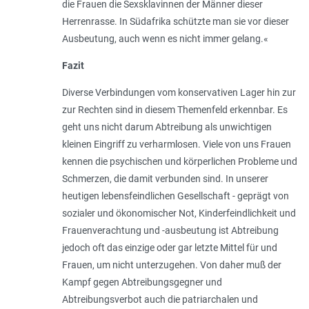
die Frauen die Sexsklavinnen der Männer dieser
Herrenrasse. In Südafrika schützte man sie vor dieser
Ausbeutung, auch wenn es nicht immer gelang.
«
Fazit
Diverse Verbindungen vom konservativen Lager hin zur
zur Rechten sind in diesem Themenfeld erkennbar. Es
geht uns nicht darum Abtreibung als unwichtigen
kleinen Eingriff zu verharmlosen. Viele von uns Frauen
kennen die psychischen und körperlichen Probleme und
Schmerzen, die damit verbunden sind. In unserer
heutigen lebensfeindlichen Gesellschaft - geprägt von
sozialer und ökonomischer Not, Kinderfeindlichkeit und
Frauenverachtung und -ausbeutung ist Abtreibung
jedoch oft das einzige oder gar letzte Mittel für und
Frauen, um nicht unterzugehen. Von daher muß der
Kampf gegen Abtreibungsgegner und
Abtreibungsverbot auch die patriarchalen und