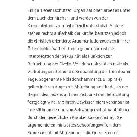
Einige "Lebensschützer" Organisationen arbeiten unter
dem Dach der Kirchen, und werden von der
Kirchenleitung zum Teil offiziell unterstützt. Andere
stehen rechts außerhalb der Kirche, benutzen jedoch
die christlich orientierte Argumentationsweisen in ihrer
Öffentlichkeitsarbeit. Ihnen gemeinsam ist die
Interpretation der Sexualität als Funktion zur
Befruchtung der Eizelle. Von daher akzeptieren sie als
Verhütungsmittel nur die Beobachtung der fruchtbaren
Tage. Sogenannte Nidationshämmer (z.B. Spirale)
gelten in ihren Augen als Abtreibungsmethode, da der
Beginn des Lebens auf den Zeitpunkt der Befruchtung
festgelegt wird. Mit ihrem Gewissen nicht vereinbar ist
ihre Mitfinanzierung von Schwangerschaftsabbrüchen
durch den gesetzlichen Krankenkassenbeitrag. Sie
argumentieren mit Gottes Schöpfungswillen, dem
Frauen nicht mit Abtreibung in die Quere kommen