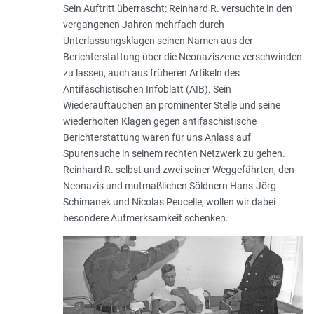
Sein Auftritt überrascht: Reinhard R. versuchte in den
vergangenen Jahren mehrfach durch
Unterlassungsklagen seinen Namen aus der
Berichterstattung über die Neonaziszene verschwinden
zu lassen, auch aus früheren Artikeln des
Antifaschistischen Infoblatt (AIB). Sein
Wiederauftauchen an prominenter Stelle und seine
wiederholten Klagen gegen antifaschistische
Berichterstattung waren für uns Anlass auf
Spurensuche in seinem rechten Netzwerk zu gehen.
Reinhard R. selbst und zwei seiner Weggefährten, den
Neonazis und mutmaßlichen Söldnern Hans-Jörg
Schimanek und Nicolas Peucelle, wollen wir dabei
besondere Aufmerksamkeit schenken.