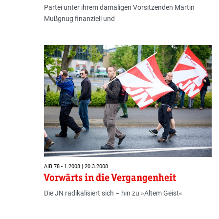
Partei unter ihrem damaligen Vorsitzenden Martin
Mußgnug finanziell und
AIB 78 - 1.2008 | 20.3.2008
Vorwärts in die Vergangenheit
Die JN radikalisiert sich – hin zu »Altem Geist«