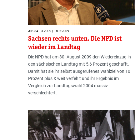
AIB 84 - 3.2009 | 18.9.2009
Sachsen rechts unten. Die NPD ist
wieder im Landtag
Die NPD hat am 30. August 2009 den Wiedereinzug in
den sächsischen Landtag mit 5,6 Prozent geschafft.
Damit hat sie ihr selbst ausgerufenes Wahlziel von 10
Prozent plus X weit verfehlt und ihr Ergebnis im
Vergleich zur Landtagswahl 2004 massiv
verschlechtert.