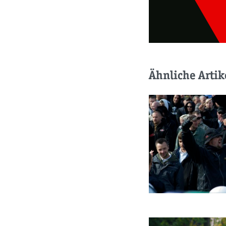
Ähnliche Artik