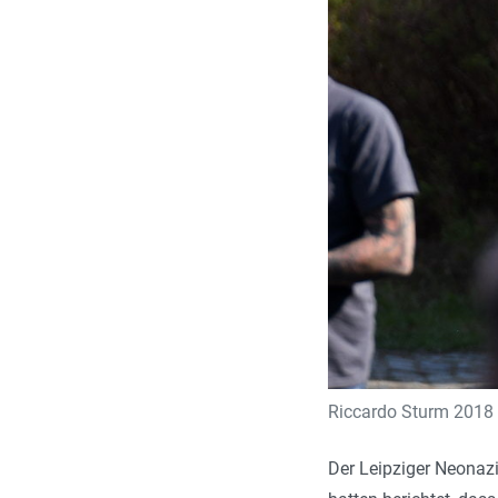
Riccardo Sturm 2018 b
Der Leipziger Neonazi