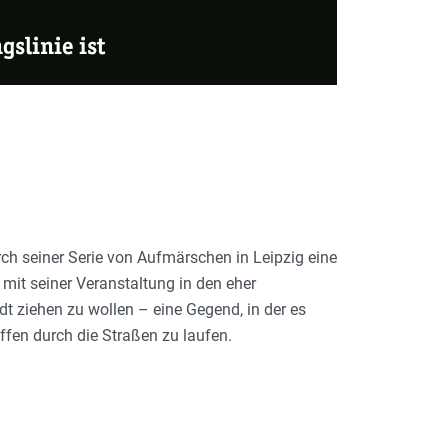
slinie ist
ch seiner Serie von Aufmärschen in Leipzig eine
mit seiner Veranstaltung in den eher
dt ziehen zu wollen – eine Gegend, in der es
offen durch die Straßen zu laufen.