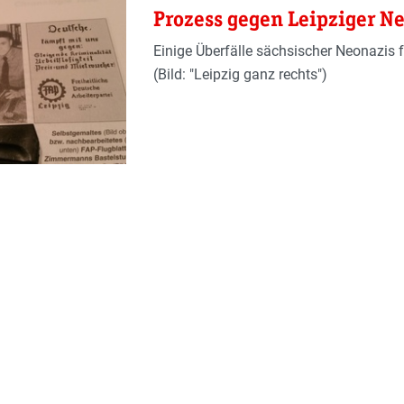
Prozess gegen Leipziger N
Einige Überfälle sächsischer Neonazis 
(Bild: "Leipzig ganz rechts")