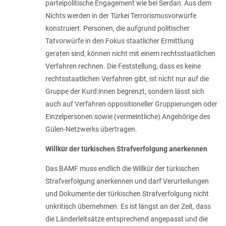
parteipolitische Engagement wie bei Serdan: Aus dem
Nichts werden in der Türkei Terrorismusvorwürfe
konstruiert. Personen, die aufgrund politischer
Tatvorwürfe in den Fokus staatlicher Ermittlung
geraten sind, können nicht mit einem rechtsstaatlichen
Verfahren rechnen. Die Feststellung, dass es keine
rechtsstaatlichen Verfahren gibt, ist nicht nur auf die
Gruppe der Kurd:innen begrenzt, sondern lässt sich
auch auf Verfahren oppositioneller Gruppierungen oder
Einzelpersonen sowie (vermeintliche) Angehörige des
Gülen-Netzwerks übertragen.
Willkür der türkischen Strafverfolgung anerkennen
Das BAMF muss endlich die Willkür der türkischen
Strafverfolgung anerkennen und darf Verurteilungen
und Dokumente der türkischen Strafverfolgung nicht
unkritisch übernehmen. Es ist längst an der Zeit, dass
die Länderleitsätze entsprechend angepasst und die