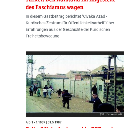
des Faschismus wagen
In diesem Gastbeitrag berichtet "Civaka Azad -
Kurdisches Zentrum für Öffentlichkeitsarbeit" über
Erfahrungen aus der Geschichte der Kurdischen
Freiheitsbewegung.
(Bild: Screenshot)
AIB 1 - 1.1987 | 31.5.1987