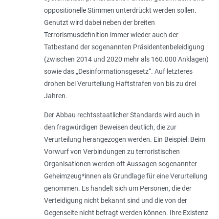
oppositionelle Stimmen unterdrückt werden sollen.
Genutzt wird dabei neben der breiten
Terrorismusdefinition immer wieder auch der
Tatbestand der sogenannten Präsidentenbeleidigung
(zwischen 2014 und 2020 mehr als 160.000 Anklagen)
sowie das „Desinformationsgesetz“. Auf letzteres
drohen bei Verurteilung Haftstrafen von bis zu drei
Jahren.
Der Abbau rechtsstaatlicher Standards wird auch in
den fragwürdigen Beweisen deutlich, die zur
Verurteilung herangezogen werden. Ein Beispiel: Beim
Vorwurf von Verbindungen zu terroristischen
Organisationen werden oft Aussagen sogenannter
Geheimzeug*innen als Grundlage für eine Verurteilung
genommen. Es handelt sich um Personen, die der
Verteidigung nicht bekannt sind und die von der
Gegenseite nicht befragt werden können. Ihre Existenz