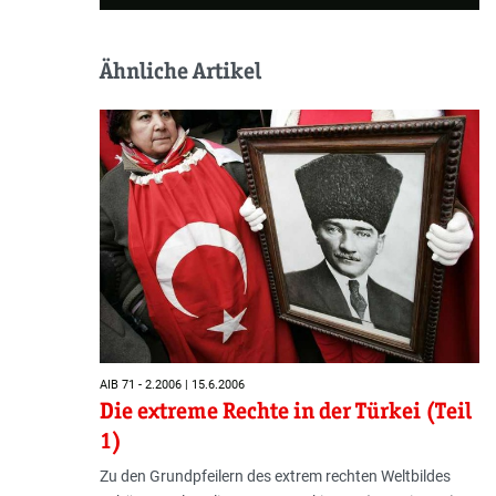
Ähnliche Artikel
AIB 71 - 2.2006 | 15.6.2006
Die extreme Rechte in der Türkei (Teil
1)
Zu den Grundpfeilern des extrem rechten Weltbildes