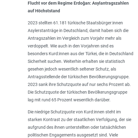
Flucht vor dem Regime Erdoğan: Asylantragszahlen
auf Höchststand
2023 stellten 61.181 türkische Staatsbürger:innen
Asylerstanträge in Deutschland, damit haben sich die
Antragszahlen im Vergleich zum Vorjahr mehr als
verdoppelt. Wie auch in den Vorjahren sind es
besonders Kurd:innen aus der Türkei, die in Deutschland
Sicherheit suchen. Weiterhin erhalten sie statistisch
gesehen jedoch wesentlich seltener Schutz, als
Antragsstellende der türkischen Bevölkerungsgruppe.
2023 sank ihre Schutzquote auf nur sechs Prozent ab.
Die Schutzquote der türkischen Bevölkerungsgruppe
lag mit rund 65 Prozent wesentlich darüber.
Die niedrige Schutzquote von Kurd:innen steht im
starken Kontrast zu der staatlichen Verfolgung, der sie
aufgrund des ihnen unterstellten oder tatsächlichen
politischen Engagements ausgesetzt sind. Viele