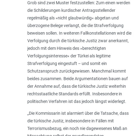
Grob sind zwei Muster festzustellen: Zum einen werden
die Schilderungen kurdischer Antragsstellender
regelmäßig als »nicht glaubwürdig« abgetan und
überzogene Belege verlangt, die die Strafverfolgung
beweisen sollen. In weiteren Fallkonstellationen wird die
Verfolgung durch die türkische Justiz zwar anerkannt,
jedoch mit dem Hinweis des »berechtigten
Verfolgungsinteresse« der Türkei als legitime
Strafverfolgung eingestuft – und somit ein
Schutzanspruch zurückgewiesen. Manchmal kommt
beides zusammen. Beide Argumentationen bauen auf
der Annahme auf, dass die türkische Justiz weiterhin
rechtsstaatliche Standards erfüllt. Insbesondere in
politischen Verfahren ist das jedoch längst widerlegt.
„Die Kommissarin ist alarmiert über die Tatsache, dass
die türkische Justiz, insbesondere in Fällen mit
Terrorismusbezug, ein noch nie dagewesenes Maß an