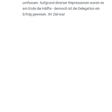
umfassen. Aufgrund diverser Repressionen waren es
am Ende die Hälfte - dennoch ist die Delegation ein
Erfolg gewesen. Ihr Ziel war