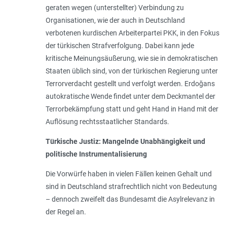
geraten wegen (unterstellter) Verbindung zu
Organisationen, wie der auch in Deutschland
verbotenen kurdischen Arbeiterpartei PKK, in den Fokus
der türkischen Strafverfolgung. Dabei kann jede
kritische Meinungsäußerung, wie sie in demokratischen
Staaten üblich sind, von der türkischen Regierung unter
Terrorverdacht gestellt und verfolgt werden. Erdoğans
autokratische Wende findet unter dem Deckmantel der
Terrorbekämpfung statt und geht Hand in Hand mit der
Auflösung rechtsstaatlicher Standards.
Türkische Justiz: Mangelnde Unabhängigkeit und
politische Instrumentalisierung
Die Vorwürfe haben in vielen Fällen keinen Gehalt und
sind in Deutschland strafrechtlich nicht von Bedeutung
– dennoch zweifelt das Bundesamt die Asylrelevanz in
der Regel an.