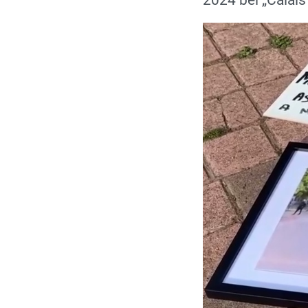
2024 bei „Calais