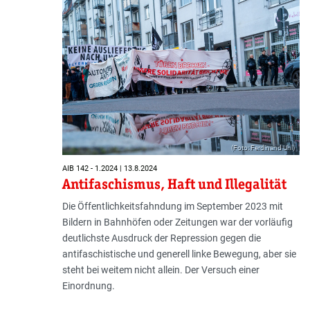
(Foto: Ferdinand Uhl)
AIB 142 - 1.2024 | 13.8.2024
Antifaschismus, Haft und Illegalität
Die Öffentlichkeitsfahndung im September 2023 mit
Bildern in Bahnhöfen oder Zeitungen war der vorläufig
deutlichste Ausdruck der Repression gegen die
antifaschistische und generell linke Bewegung, aber sie
steht bei weitem nicht allein. Der Versuch einer
Einordnung.