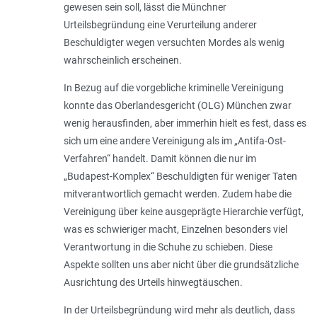
gewesen sein soll, lässt die Münchner
Urteilsbegründung eine Verurteilung anderer
Beschuldigter wegen versuchten Mordes als wenig
wahrscheinlich erscheinen.
In Bezug auf die vorgebliche kriminelle Vereinigung
konnte das Oberlandesgericht (OLG) München zwar
wenig herausfinden, aber immerhin hielt es fest, dass es
sich um eine andere Vereinigung als im „Antifa-Ost-
Verfahren“ handelt. Damit können die nur im
„Budapest-Komplex“ Beschuldigten für weniger Taten
mitverantwortlich gemacht werden. Zudem habe die
Vereinigung über keine ausgeprägte Hierarchie verfügt,
was es schwieriger macht, Einzelnen besonders viel
Verantwortung in die Schuhe zu schieben. Diese
Aspekte sollten uns aber nicht über die grundsätzliche
Ausrichtung des Urteils hinwegtäuschen.
In der Urteilsbegründung wird mehr als deutlich, dass