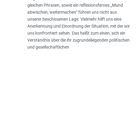
gleichen Phrasen, sowie ein reflexionsfernes „Mund
abwischen, weitermachen“ führen uns nicht aus
unserer beschissenen Lage. Vielmehr hilft uns eine
Anerkennung und Einordnung der Situation, mit der wir
uns konfrontiert sehen. Das heißt zum einen, sich ein
Verständnis über die ihr zugrundeliegenden politischen
und gesellschaftlichen