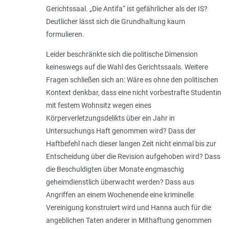
Gerichtssaal. „Die Antifa“ ist gefährlicher als der IS?
Deutlicher lässt sich die Grundhaltung kaum
formulieren.
Leider beschränkte sich die politische Dimension
keineswegs auf die Wahl des Gerichtssaals. Weitere
Fragen schließen sich an: Wäre es ohne den politischen
Kontext denkbar, dass eine nicht vorbestrafte Studentin
mit festem Wohnsitz wegen eines
Körperverletzungsdelikts über ein Jahr in
Untersuchungs Haft genommen wird? Dass der
Haftbefehl nach dieser langen Zeit nicht einmal bis zur
Entscheidung über die Revision aufgehoben wird? Dass
die Beschuldigten über Monate engmaschig
geheimdienstlich überwacht werden? Dass aus
Angriffen an einem Wochenende eine kriminelle
Vereinigung konstruiert wird und Hanna auch für die
angeblichen Taten anderer in Mithaftung genommen