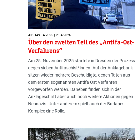
AIB 149 - 4.2025 | 21.4.2026
Über den zweiten Teil des „Antifa-Ost-
Verfahrens“
Am 25. November 2025 startete in Dresden der Prozess
gegen sieben Antifaschist*innen. Auf der Anklagebank
sitzen wieder mehrere Beschuldigte, denen Taten aus
dem ersten sogenannten Antifa Ost Verfahren
vorgeworfen werden. Daneben finden sich in der
Anklageschrift aber auch noch weitere Aktionen gegen
Neonazis. Unter anderem spielt auch der Budapest-
Komplex eine Rolle.