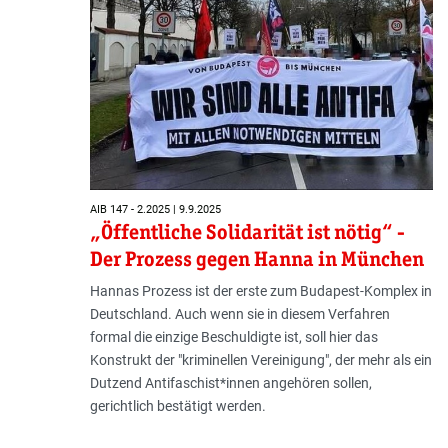
AIB 147 - 2.2025 | 9.9.2025
„Öffentliche Solidarität ist nötig“ -
Der Prozess gegen Hanna in München
Hannas Prozess ist der erste zum Budapest-Komplex in
Deutschland. Auch wenn sie in diesem Verfahren
formal die einzige Beschuldigte ist, soll hier das
Konstrukt der "kriminellen Vereinigung", der mehr als ein
Dutzend Antifaschist*innen angehören sollen,
gerichtlich bestätigt werden.