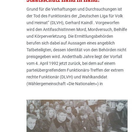
Grund für die Verhaftungen und Durchsuchungen ist
der Tod des Funktionärs der „Deutschen Liga für Volk
und Heimat“ (DLVH), Gerhard Kaindl . Vorgeworfen
wird den AntifaschistInnen Mord, Mordversuch, Beihilfe
und Körperverletzung. Die Ermittlungsbehörden
berufen sich dabei auf Aussagen eines angeblich
Tatbeteiligten, dessen Identität von den Behörden nicht
preisgegeben wird. Anderthalb Jahre liegt der Vorfall
vom 4. April 1992 jetzt zurück, bei dem auf einem
parteiübergreifendem Funktionärs-Treffen der extrem
rechte Funktionär (DLVH) und Wahlkandidat
(Wählergemeinschaft »Die Nationalen«) in