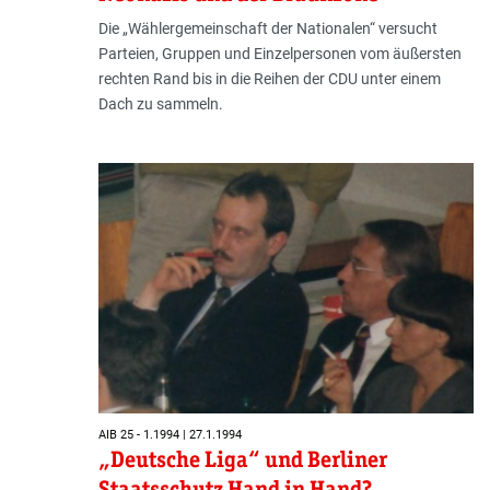
Die „Wählergemeinschaft der Nationalen“ versucht
Parteien, Gruppen und Einzelpersonen vom äußersten
rechten Rand bis in die Reihen der CDU unter einem
Dach zu sammeln.
AIB 25 - 1.1994 | 27.1.1994
„Deutsche Liga“ und Berliner
Staatsschutz Hand in Hand?