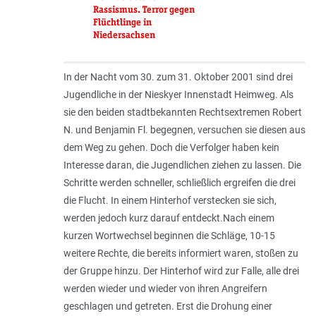
Rassismus. Terror gegen
Flüchtlinge in
Niedersachsen
In der Nacht vom 30. zum 31. Oktober 2001 sind drei
Jugendliche in der Nieskyer Innenstadt Heimweg. Als
sie den beiden stadtbekannten Rechtsextremen Robert
N. und Benjamin Fl. begegnen, versuchen sie diesen aus
dem Weg zu gehen. Doch die Verfolger haben kein
Interesse daran, die Jugendlichen ziehen zu lassen. Die
Schritte werden schneller, schließlich ergreifen die drei
die Flucht. In einem Hinterhof verstecken sie sich,
werden jedoch kurz darauf entdeckt.Nach einem
kurzen Wortwechsel beginnen die Schläge, 10-15
weitere Rechte, die bereits informiert waren, stoßen zu
der Gruppe hinzu. Der Hinterhof wird zur Falle, alle drei
werden wieder und wieder von ihren Angreifern
geschlagen und getreten. Erst die Drohung einer