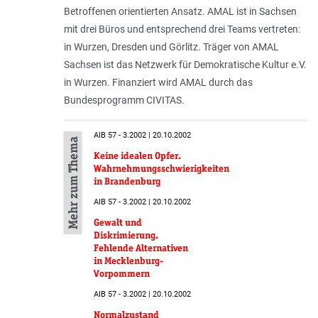
Betroffenen orientierten Ansatz. AMAL ist in Sachsen
mit drei Büros und entsprechend drei Teams vertreten:
in Wurzen, Dresden und Görlitz. Träger von AMAL
Sachsen ist das Netzwerk für Demokratische Kultur e.V.
in Wurzen. Finanziert wird AMAL durch das
Bundesprogramm CIVITAS.
AIB 57 - 3.2002 | 20.10.2002
Mehr zum Thema
Keine idealen Opfer.
Wahrnehmungsschwierigkeiten
in Brandenburg
AIB 57 - 3.2002 | 20.10.2002
Gewalt und
Diskrimierung.
Fehlende Alternativen
in Mecklenburg-
Vorpommern
AIB 57 - 3.2002 | 20.10.2002
Normalzustand