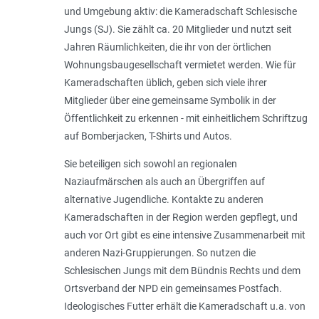
und Umgebung aktiv: die Kameradschaft Schlesische
Jungs (SJ). Sie zählt ca. 20 Mitglieder und nutzt seit
Jahren Räumlichkeiten, die ihr von der örtlichen
Wohnungsbaugesellschaft vermietet werden. Wie für
Kameradschaften üblich, geben sich viele ihrer
Mitglieder über eine gemeinsame Symbolik in der
Öffentlichkeit zu erkennen - mit einheitlichem Schriftzug
auf Bomberjacken, T-Shirts und Autos.
Sie beteiligen sich sowohl an regionalen
Naziaufmärschen als auch an Übergriffen auf
alternative Jugendliche. Kontakte zu anderen
Kameradschaften in der Region werden gepflegt, und
auch vor Ort gibt es eine intensive Zusammenarbeit mit
anderen Nazi-Gruppierungen. So nutzen die
Schlesischen Jungs mit dem Bündnis Rechts und dem
Ortsverband der NPD ein gemeinsames Postfach.
Ideologisches Futter erhält die Kameradschaft u.a. von