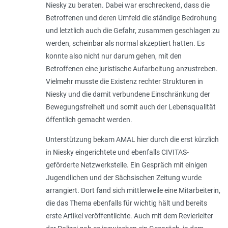
Niesky zu beraten. Dabei war erschreckend, dass die
Betroffenen und deren Umfeld die ständige Bedrohung
und letztlich auch die Gefahr, zusammen geschlagen zu
werden, scheinbar als normal akzeptiert hatten. Es
konnte also nicht nur darum gehen, mit den
Betroffenen eine juristische Aufarbeitung anzustreben.
Vielmehr musste die Existenz rechter Strukturen in
Niesky und die damit verbundene Einschränkung der
Bewegungsfreiheit und somit auch der Lebensqualität
öffentlich gemacht werden.
Unterstützung bekam AMAL hier durch die erst kürzlich
in Niesky eingerichtete und ebenfalls CIVITAS-
geförderte Netzwerkstelle. Ein Gespräch mit einigen
Jugendlichen und der Sächsischen Zeitung wurde
arrangiert. Dort fand sich mittlerweile eine Mitarbeiterin,
die das Thema ebenfalls für wichtig hält und bereits
erste Artikel veröffentlichte. Auch mit dem Revierleiter