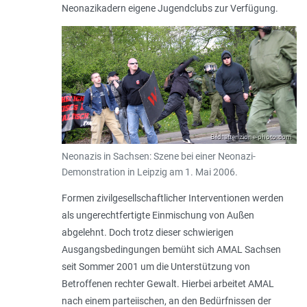
Neonazikadern eigene Jugendclubs zur Verfügung.
Bild: attenzione-photo.com
Neonazis in Sachsen: Szene bei einer Neonazi-
Demonstration in Leipzig am 1. Mai 2006.
Formen zivilgesellschaftlicher Interventionen werden
als ungerechtfertigte Einmischung von Außen
abgelehnt. Doch trotz dieser schwierigen
Ausgangsbedingungen bemüht sich AMAL Sachsen
seit Sommer 2001 um die Unterstützung von
Betroffenen rechter Gewalt. Hierbei arbeitet AMAL
nach einem parteiischen, an den Bedürfnissen der