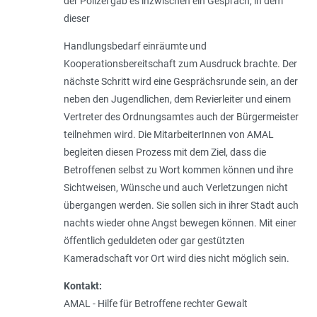
der Polizei gab es inzwischen ein Gespräch, in dem
dieser
Handlungsbedarf einräumte und
Kooperationsbereitschaft zum Ausdruck brachte. Der
nächste Schritt wird eine Gesprächsrunde sein, an der
neben den Jugendlichen, dem Revierleiter und einem
Vertreter des Ordnungsamtes auch der Bürgermeister
teilnehmen wird. Die MitarbeiterInnen von AMAL
begleiten diesen Prozess mit dem Ziel, dass die
Betroffenen selbst zu Wort kommen können und ihre
Sichtweisen, Wünsche und auch Verletzungen nicht
übergangen werden. Sie sollen sich in ihrer Stadt auch
nachts wieder ohne Angst bewegen können. Mit einer
öffentlich geduldeten oder gar gestützten
Kameradschaft vor Ort wird dies nicht möglich sein.
Kontakt:
AMAL - Hilfe für Betroffene rechter Gewalt