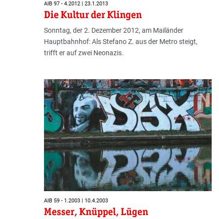
AIB 97 - 4.2012 | 23.1.2013
Die Kultur der Klingen
Sonntag, der 2. Dezember 2012, am Mailänder
Hauptbahnhof: Als Stefano Z. aus der Metro steigt,
trifft er auf zwei Neonazis.
AIB 59 - 1.2003 | 10.4.2003
Messer, Knüppel, Lügen