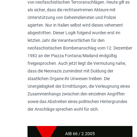
von neofaschistischen Terroranschlägen. Heute gilt es
als sicher, dass die rechtsextremen Akteure mit
Unterstützung von Geheimdiensten und Polizei
agierten. Nur in Italien selbst wird dieses vehement
abgestritten. Dieser Logik folgend wurden erst im
letzten Jahr die Verantwortlichen für den
neofaschistischen Bombenanschlag vom 12. Dezember
1982 an der Piazza Fontana/Mailand endgültig
freigesprochen. Auch jetzt liegt die Vermutung nahe,
dass die Neonazis zumindest mit Duldung der
staatlichen Organe ihr Unwesen treiben. Die
Unergiebigkeit der Ermittlungen, die Verleugnung eines
Zusammenhangs zwischen den einzelnen Angriffen
sowie das Abstreiten eines politischen Hintergrundes
der Anschläge sprechen wohl für sich.
AIB 66 / 2.2005