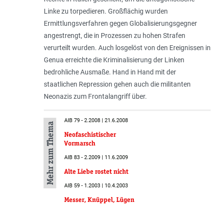
Linke zu torpedieren. Großflächig wurden
Ermittlungsverfahren gegen Globalisierungsgegner
angestrengt, die in Prozessen zu hohen Strafen
verurteilt wurden. Auch losgelöst von den Ereignissen in
Genua erreichte die Kriminalisierung der Linken
bedrohliche Ausmaße. Hand in Hand mit der
staatlichen Repression gehen auch die militanten
Neonazis zum Frontalangriff über.
AIB 79 - 2.2008 | 21.6.2008
Mehr zum Thema
Neofaschistischer
Vormarsch
AIB 83 - 2.2009 | 11.6.2009
Alte Liebe rostet nicht
AIB 59 - 1.2003 | 10.4.2003
Messer, Knüppel, Lügen