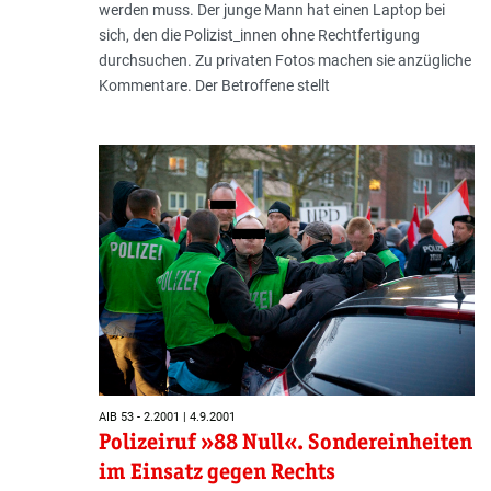
werden muss. Der junge Mann hat einen Laptop bei
sich, den die Polizist_innen ohne Rechtfertigung
durchsuchen. Zu privaten Fotos machen sie anzügliche
Kommentare. Der Betroffene stellt
AIB 53 - 2.2001 | 4.9.2001
Polizeiruf »88 Null«. Sondereinheiten
im Einsatz gegen Rechts