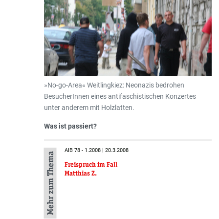
»No-go-Area« Weitlingkiez: Neonazis bedrohen
BesucherInnen eines antifaschistischen Konzertes
unter anderem mit Holzlatten.
Was ist passiert?
AIB 78 - 1.2008 | 20.3.2008
Mehr zum Thema
Freispruch im Fall
Matthias Z.