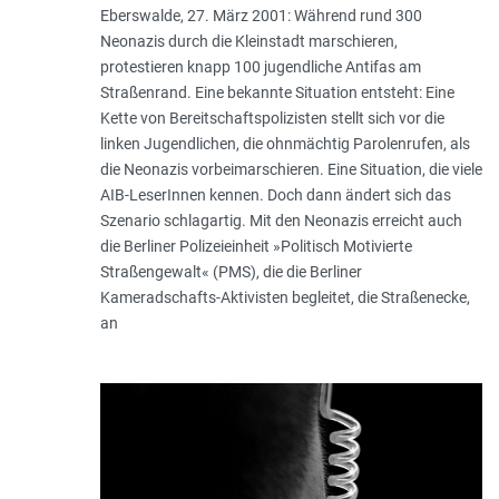
Eberswalde, 27. März 2001: Während rund 300
Neonazis durch die Kleinstadt marschieren,
protestieren knapp 100 jugendliche Antifas am
Straßenrand. Eine bekannte Situation entsteht: Eine
Kette von Bereitschaftspolizisten stellt sich vor die
linken Jugendlichen, die ohnmächtig Parolenrufen, als
die Neonazis vorbeimarschieren. Eine Situation, die viele
AIB-LeserInnen kennen. Doch dann ändert sich das
Szenario schlagartig. Mit den Neonazis erreicht auch
die Berliner Polizeieinheit »Politisch Motivierte
Straßengewalt« (PMS), die die Berliner
Kameradschafts-Aktivisten begleitet, die Straßenecke,
an