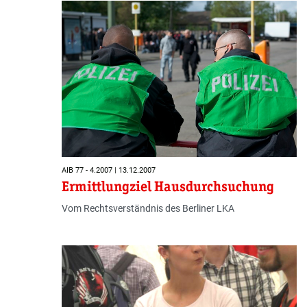
AIB 77 - 4.2007 | 13.12.2007
Ermittlungziel Hausdurchsuchung
Vom Rechtsverständnis des Berliner LKA