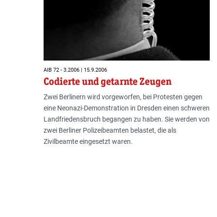
AIB 72 - 3.2006 | 15.9.2006
Codierte und getarnte Zeugen
Zwei Berlinern wird vorgeworfen, bei Protesten gegen
eine Neonazi-Demonstration in Dresden einen schweren
Landfriedensbruch begangen zu haben. Sie werden von
zwei Berliner Polizeibeamten belastet, die als
Zivilbeamte eingesetzt waren.