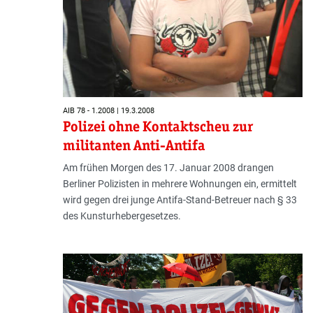
AIB 78 - 1.2008 | 19.3.2008
Polizei ohne Kontaktscheu zur
militanten Anti-Antifa
Am frühen Morgen des 17. Januar 2008 drangen
Berliner Polizisten in mehrere Wohnungen ein, ermittelt
wird gegen drei junge Antifa-Stand-Betreuer nach § 33
des Kunsturhebergesetzes.