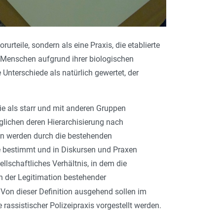
rteile, sondern als eine Praxis, die etablierte
ss Menschen aufgrund ihrer biologischen
Unterschiede als natürlich gewertet, der
ie als starr und mit anderen Gruppen
glichen deren Hierarchisierung nach
en werden durch die bestehenden
e bestimmt und in Diskursen und Praxen
ellschaftliches Verhältnis, in dem die
n der Legitimation bestehender
Von dieser Definition ausgehend sollen im
assistischer Polizeipraxis vorgestellt werden.