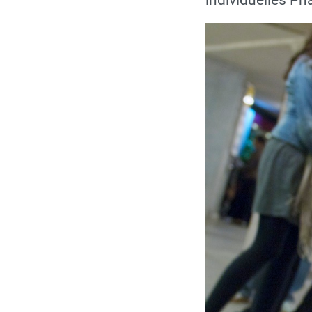
individuelles Ph