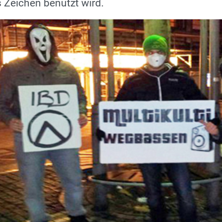
Zeichen benutzt wird.