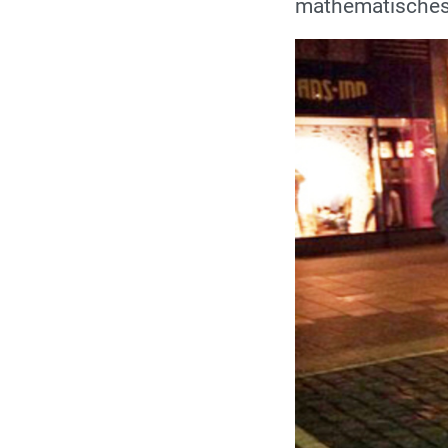
mathematisches 