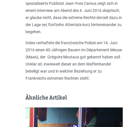
spezialisierte Publizist Jean-Yves Camus zeigt sich in
einem Interview am Abend des 6. Juni 2016 skeptisch;
er glaube nicht, dass die extreme Rechte derzeit dazu in
der Lage sei, fünfzehn Attentate kurz hintereinander zu
begehen.
Indes verhaftete die französische Polizei am 14. Juni
2016 einen 40-Jährigen Bauern im Département Meuse
(Maas), der Grégoire Moutaux gut gekannt haben soll.
Unklar ist, inwieweit dieser an dem Waffenhandel
beteiligt war und in welcher Beziehung er zu
Frankreichs extremen Rechten steht.
Ähnliche Artikel