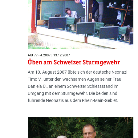
AIB 77 - 4.2007 | 13.12.2007
Üben am Schweizer Sturmgewehr
Am 10. August 2007 übte sich der deutsche Neonazi
Timo V., unter den wachsamen Augen seiner Frau
Daniela Ü., an einem Schweizer Schiessstand im
Umgang mit dem Sturmgewehr. Die beiden sind
führende Neonazis aus dem Rhein-Main-Gebiet.