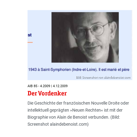
Bild: Screenshot von alaindebenoist.com
AIB 85 - 4.2009 | 4.12.2009
Der Vordenker
Die Geschichte der französischen Nouvelle Droite oder
intellektuell geprägten »Neuen Rechten« ist mit der
Biographie von Alain de Benoist verbunden. (Bild:
Screenshot alaindebenoist.com)