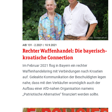
Foto: Screenshot
AIB 131 - 2.2021 | 10.9.2021
Rechter Waffenhandel: Die bayerisch-
kroatische Connection
Im Februar 2021 flog in Bayern ein rechter
Waffenhandelsring mit Verbindungen nach Kroatien
auf. Geleakte Kommunikation der Beschuldigten legen
nahe, dass mit den Verkäufen womöglich auch der
Aufbau einer AfD-nahen Organisation namens
„Patriotische Alternative“ finanziert werden sollte.