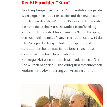
Der BfB und der "Euro"
Das Hauptaugenmerk bei der Argumentation gegen die
Währungsunion 1999 richtet sich auf den erwarteten
Stabilitätsverlust der Währung. Der weiche Euro contra
die harte deutsche Mark. Die Stabilitätsgefährdung
liege vor allem im strukturschwachen Süden Europas,
den Deutschland mitzufinanzieren habe. Dabei wird das
alte Prinzip »Nord gegen Süd« propagiert und der
daraus entstehende Rassismus forciert. So hätten
diese strukturschwachen Länder die
Konvergenzkriterien nur durch Manipulationen erfüllt
und würden nach der Fusionierung zusammenbrechen,
wodurch eine Abwanderung von Arbeitskräften zu