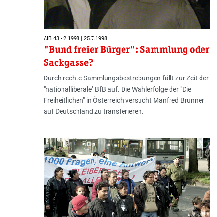
AIB 43 - 2.1998 | 25.7.1998
"Bund freier Bürger": Sammlung oder
Sackgasse?
Durch rechte Sammlungsbestrebungen fällt zur Zeit der
"nationalliberale" BfB auf. Die Wahlerfolge der "Die
Freiheitlichen" in Österreich versucht Manfred Brunner
auf Deutschland zu transferieren.