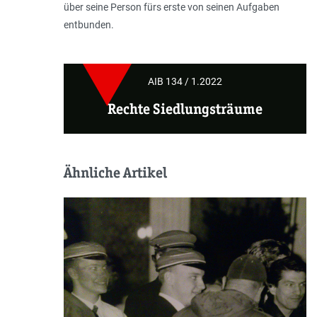
über seine Person fürs erste von seinen Aufgaben
entbunden.
AIB 134 / 1.2022
Rechte Siedlungsträume
Ähnliche Artikel