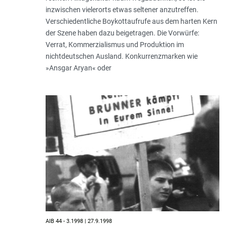
inzwischen vielerorts etwas seltener anzutreffen.
Verschiedentliche Boykottaufrufe aus dem harten Kern
der Szene haben dazu beigetragen. Die Vorwürfe:
Verrat, Kommerzialismus und Produktion im
nichtdeutschen Ausland. Konkurrenzmarken wie
»Ansgar Aryan« oder
AIB 44 - 3.1998 | 27.9.1998