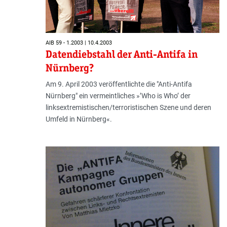
AIB 59 - 1.2003 | 10.4.2003
Datendiebstahl der Anti-Antifa in
Nürnberg?
Am 9. April 2003 veröffentlichte die "Anti-Antifa
Nürnberg" ein vermeintliches »’Who is Who’ der
linksextremistischen/terroristischen Szene und deren
Umfeld in Nürnberg«.