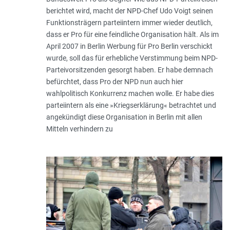
berichtet wird, macht der NPD-Chef Udo Voigt seinen
Funktionsträgern parteiintern immer wieder deutlich,
dass er Pro für eine feindliche Organisation hält. Als im
April 2007 in Berlin Werbung für Pro Berlin verschickt
wurde, soll das für erhebliche Verstimmung beim NPD-
Parteivorsitzenden gesorgt haben. Er habe demnach
befürchtet, dass Pro der NPD nun auch hier
wahlpolitisch Konkurrenz machen wolle. Er habe dies
parteiintern als eine »Kriegserklärung« betrachtet und
angekündigt diese Organisation in Berlin mit allen
Mitteln verhindern zu