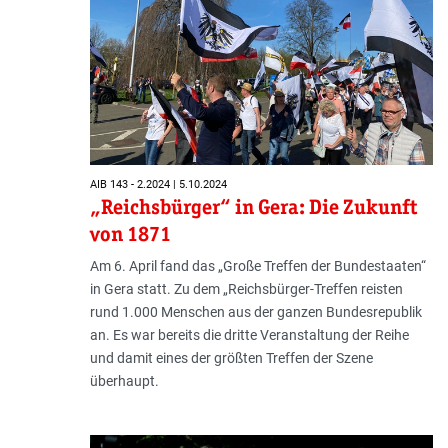
AIB 143 - 2.2024 | 5.10.2024
„Reichsbürger“ in Gera: Die Zukunft
von 1871
Am 6. April fand das „Große Treffen der Bundestaaten“
in Gera statt. Zu dem „Reichsbürger-Treffen reisten
rund 1.000 Menschen aus der ganzen Bundesrepublik
an. Es war bereits die dritte Veranstaltung der Reihe
und damit eines der größten Treffen der Szene
überhaupt.