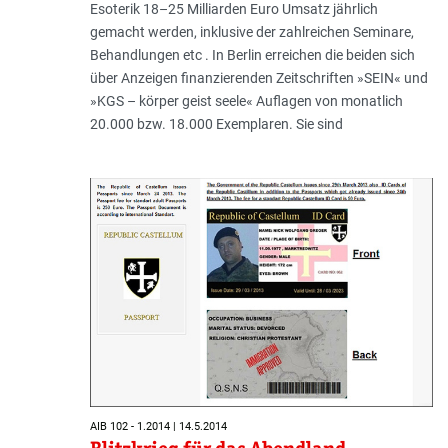
Esoterik 18–25 Milliarden Euro Umsatz jährlich
gemacht werden, inklusive der zahlreichen Seminare,
Behandlungen etc . In Berlin erreichen die beiden sich
über Anzeigen finanzierenden Zeitschriften »SEIN« und
»KGS – körper geist seele« Auflagen von monatlich
20.000 bzw. 18.000 Exemplaren. Sie sind
AIB 102 - 1.2014 | 14.5.2014