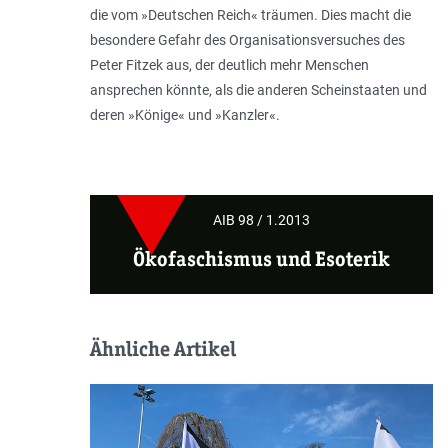
die vom »Deutschen Reich« träumen. Dies macht die
besondere Gefahr des Organisationsversuches des
Peter Fitzek aus, der deutlich mehr Menschen
ansprechen könnte, als die anderen Scheinstaaten und
deren »Könige« und »Kanzler«.
AIB 98 / 1.2013
Ökofaschismus und Esoterik
Ähnliche Artikel