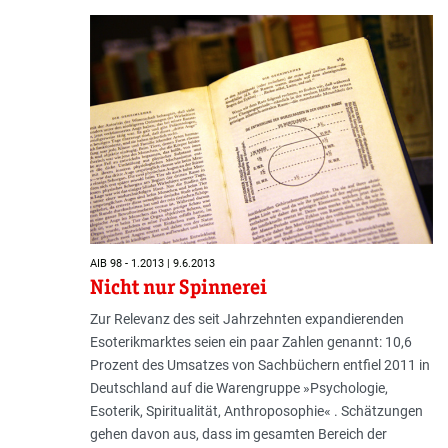
AIB 98 - 1.2013 | 9.6.2013
Nicht nur Spinnerei
Zur Relevanz des seit Jahrzehnten expandierenden
Esoterikmarktes seien ein paar Zahlen genannt: 10,6
Prozent des Umsatzes von Sachbüchern entfiel 2011 in
Deutschland auf die Warengruppe »Psychologie,
Esoterik, Spiritualität, Anthroposophie« . Schätzungen
gehen davon aus, dass im gesamten Bereich der