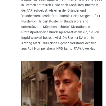
in Bremen hatte sich zuvor nach Konflikten innerhalb
der FAP aufgelöst. Als einer der Gründer und
"Bundesvorsitzender" trat damals Heinz Seeger auf. Er
wurde von Herbert Köster im Bundesvorstand
unterstützt. In München richtete " Die nationale
Protestpartei" eine Bundesgeschäftsstelle ein, die von
Ingrid Weckert betreut wird. Die Bremer DA wählte
Anfang März 1990 einen eigenen Vorstand, der sich
aus Rolf Humpe (ehem. NPD &amp; FAP), Uwe Haun