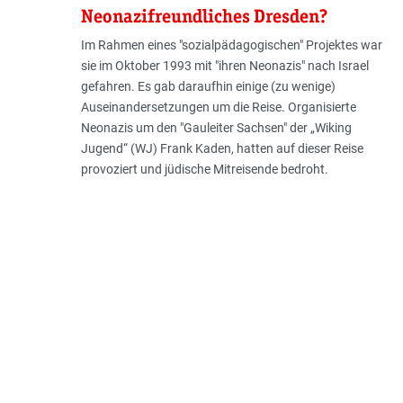
Neonazifreundliches Dresden?
Im Rahmen eines "sozialpädagogischen" Projektes war
sie im Oktober 1993 mit "ihren Neonazis" nach Israel
gefahren. Es gab daraufhin einige (zu wenige)
Auseinandersetzungen um die Reise. Organisierte
Neonazis um den "Gauleiter Sachsen" der „Wiking
Jugend“ (WJ) Frank Kaden, hatten auf dieser Reise
provoziert und jüdische Mitreisende bedroht.