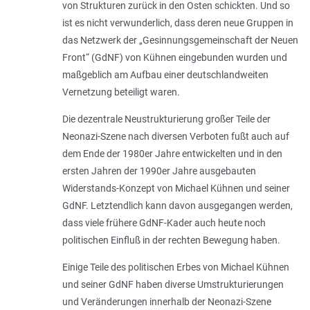
von Strukturen zurück in den Osten schickten. Und so
ist es nicht verwunderlich, dass deren neue Gruppen in
das Netzwerk der „Gesinnungsgemeinschaft der Neuen
Front“ (GdNF) von Kühnen eingebunden wurden und
maßgeblich am Aufbau einer deutschlandweiten
Vernetzung beteiligt waren.
Die dezentrale Neustrukturierung großer Teile der
Neonazi-Szene nach diversen Verboten fußt auch auf
dem Ende der 1980er Jahre entwickelten und in den
ersten Jahren der 1990er Jahre ausgebauten
Widerstands-Konzept von Michael Kühnen und seiner
GdNF. Letztendlich kann davon ausgegangen werden,
dass viele frühere GdNF-Kader auch heute noch
politischen Einfluß in der rechten Bewegung haben.
Einige Teile des politischen Erbes von Michael Kühnen
und seiner GdNF haben diverse Umstrukturierungen
und Veränderungen innerhalb der Neonazi-Szene