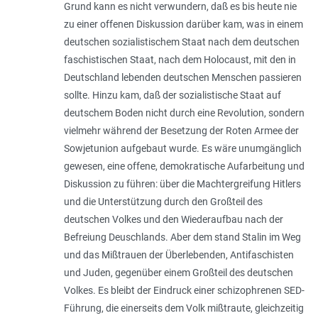
Grund kann es nicht verwundern, daß es bis heute nie
zu einer offenen Diskussion darüber kam, was in einem
deutschen sozialistischem Staat nach dem deutschen
faschistischen Staat, nach dem Holocaust, mit den in
Deutschland lebenden deutschen Menschen passieren
sollte. Hinzu kam, daß der sozialistische Staat auf
deutschem Boden nicht durch eine Revolution, sondern
vielmehr während der Besetzung der Roten Armee der
Sowjetunion aufgebaut wurde. Es wäre unumgänglich
gewesen, eine offene, demokratische Aufarbeitung und
Diskussion zu führen: über die Machtergreifung Hitlers
und die Unterstützung durch den Großteil des
deutschen Volkes und den Wiederaufbau nach der
Befreiung Deuschlands. Aber dem stand Stalin im Weg
und das Mißtrauen der Überlebenden, Antifaschisten
und Juden, gegenüber einem Großteil des deutschen
Volkes. Es bleibt der Eindruck einer schizophrenen SED-
Führung, die einerseits dem Volk mißtraute, gleichzeitig