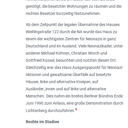
genötigt, die besetzten Wohnungen zu räumen und die
rechten Besetzer kurzzeitig festzunehmen.
Ab dem Zeitpunkt der legalen Übernahme des Hauses
Weitlingstraße 122 durch die NA wurde das Haus zu
einem der wichtigsten Zentren für Neonazis in ganz
Deutschland und im Ausland. Viele Neonazikader, unter
anderen Michael Kühnen, Christian Worch und
Gottfried Küssel, besuchten und nutzten diesen Ort.
Gleichzeitig war das Haus Ausgangspunkt für Neonazi-
Aktionen und gewaltsame Überfälle auf besetzte
Häuser, linke und alternative Kneipen, auf
Ausländer_innen und auf linke und alternative
Menschen. Dies nahm ein breites Berliner Bündnis Ende
Juni 1990 zum Anlass, eine große Demonstration durch
5
Lichtenberg durchzuführen.
Rechte im Stadion