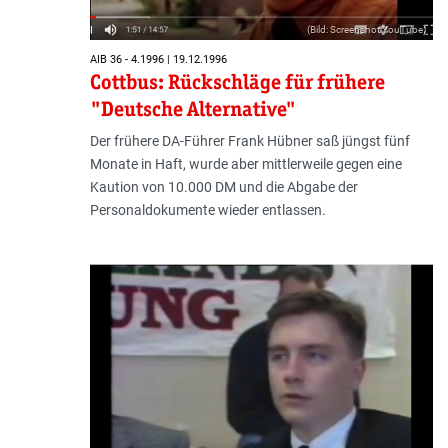
(Bild: Screenshot YouTube)
AIB 36 - 4.1996 | 19.12.1996
Cottbus: Rückschläge für frühere
"Deutsche Alternative"
Der frühere DA-Führer Frank Hübner saß jüngst fünf
Monate in Haft, wurde aber mittlerweile gegen eine
Kaution von 10.000 DM und die Abgabe der
Personaldokumente wieder entlassen.