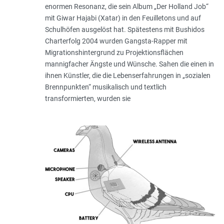
enormen Resonanz, die sein Album „Der Holland Job“
mit Giwar Hajabi (Xatar) in den Feuilletons und auf
Schulhöfen ausgelöst hat. Spätestens mit Bushidos
Charterfolg 2004 wurden Gangsta-Rapper mit
Migrationshintergrund zu Projektionsflächen
mannigfacher Ängste und Wünsche. Sahen die einen in
ihnen Künstler, die die Lebenserfahrungen in „sozialen
Brennpunkten“ musikalisch und textlich
transformierten, wurden sie