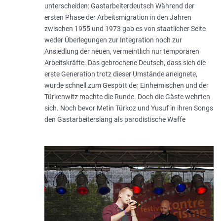
unterscheiden: Gastarbeiterdeutsch Während der
ersten Phase der Arbeitsmigration in den Jahren
zwischen 1955 und 1973 gab es von staatlicher Seite
weder Überlegungen zur Integration noch zur
Ansiedlung der neuen, vermeintlich nur temporären
Arbeitskräfte. Das gebrochene Deutsch, dass sich die
erste Generation trotz dieser Umstände aneignete,
wurde schnell zum Gespött der Einheimischen und der
Türkenwitz machte die Runde. Doch die Gäste wehrten
sich. Noch bevor Metin Türkoz und Yusuf in ihren Songs
den Gastarbeiterslang als parodistische Waffe