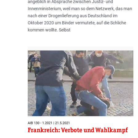
angeblich in Absprache zwischen Justiz- und
Innenministerium, weil man so dem Netzwerk, das man
nach einer Drogenlieferung aus Deutschland im
Oktober 2020 um Binder vermutete, auf die Schliche
kommen wollte. Selbst
AIB 130 - 1.2021 | 21.5.2021
Frankreich: Verbote und Wahlkampf