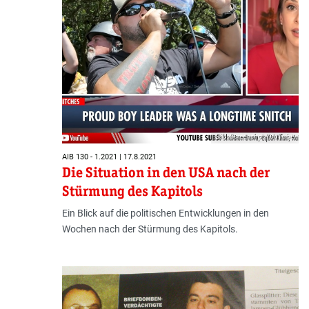
Bild: Screenshot YouTube
AIB 130 - 1.2021 | 17.8.2021
Die Situation in den USA nach der
Stürmung des Kapitols
Ein Blick auf die politischen Entwicklungen in den
Wochen nach der Stürmung des Kapitols.