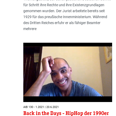
für Schritt ihre Rechte und ihre Existenzgrundlagen
genommen wurden. Der Jurist arbeitete bereits seit
1929 für das preußische Innenministerium. Während
des Dritten Reiches erfuhr er als fähiger Beamter
mehrere
AIB 130 - 1.2021 | 20.6.2021
Back in the Days - HipHop der 1990er