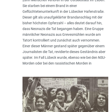
Sie starben bei einem Brand in einer
Geflüchtetenunterkunft in der Lübecker Hafenstraße.
Dieser gilt als unaufgeklärter Brandanschlag mit der
bisher höchsten Opferzahl – alles deutet darauf hin,
dass Neonazis die Tat begangen haben. Eine Gruppe
männlicher Neonazis aus Grevesmühlen wurde am
Tatort kontrolliert und zunächst auch vernommen.
Einer dieser Männer gestand später gegenüber einem
Journalisten die Tat, revidierte dieses Geständnis aber
später. Im Fall Lübeck wurde, ebenso wie bei den NSU-
Morden oder bei den rassistischen Morden in