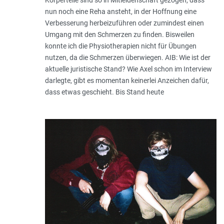
nun noch eine Reha ansteht, in der Hoffnung eine
Verbesserung herbeizuführen oder zumindest einen
Umgang mit den Schmerzen zu finden. Bisweilen
konnte ich die Physiotherapien nicht für Übungen
nutzen, da die Schmerzen überwiegen. AIB: Wie ist der
aktuelle juristische Stand? Wie Axel schon im Interview
darlegte, gibt es momentan keinerlei Anzeichen dafür,
dass etwas geschieht. Bis Stand heute