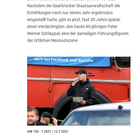
Nachdem die Saarbrücker Staatsanwaltschaft die
Ermittlungen nach nur einem Jahr ergebnislos
eingestellt hatte, gibt es jetzt, fast 30 Jahre später,
einen Verdächtigten: den heute 49-jährigen Peter
Werner Schlappal, eine der damaligen Führungsfiguren
der örtlichen Neonaziszene.
Bild: Recherche Nord
AIB 130 - 1.2021 | 12.7.2021