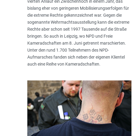
vierten Anlauf ein Zwischenhoch in einem Jahr, das
bislang eher von geringeren Mobilisierungserfolgen für
die extreme Rechte gekennzeichnet war. Gegen die
sogenannte Wehrmachtsausstellung kann die extreme
Rechte aber schon seit 1997 Tausende auf die Straße
bringen. So auch in Leipzig, wo NPD und Freie
Kameradschaften am 8. Juni getrennt marschierten.
Unter den rund 1.700 Teilnehmern des NPD-
Aufmarsches fanden sich neben der eigenen Klientel
auch eine Reihe von Kameradschaften.