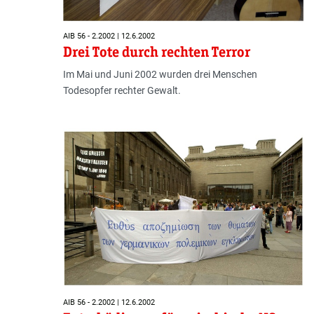
AIB 56 - 2.2002 | 12.6.2002
Drei Tote durch rechten Terror
Im Mai und Juni 2002 wurden drei Menschen
Todesopfer rechter Gewalt.
AIB 56 - 2.2002 | 12.6.2002