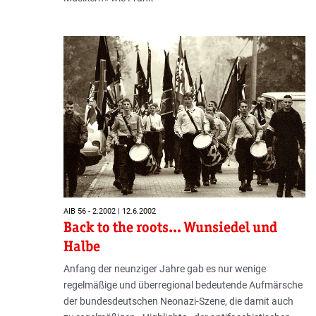
AIB 56 - 2.2002 | 12.6.2002
Back to the roots... Wunsiedel und
Halbe
Anfang der neunziger Jahre gab es nur wenige
regelmäßige und überregional bedeutende Aufmärsche
der bundesdeutschen Neonazi-Szene, die damit auch