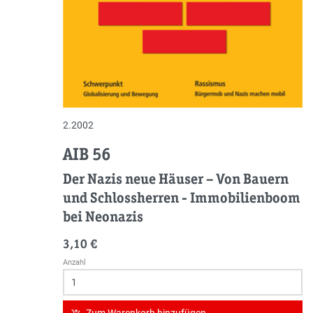
2.2002
AIB 56
Der Nazis neue Häuser
–
Von Bauern
und Schlossherren - Immobilienboom
bei Neonazis
3,10 €
Anzahl