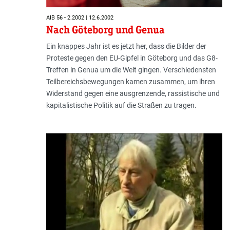
AIB 56 - 2.2002 | 12.6.2002
Nach Göteborg und Genua
Ein knappes Jahr ist es jetzt her, dass die Bilder der
Proteste gegen den EU-Gipfel in Göteborg und das G8-
Treffen in Genua um die Welt gingen. Verschiedensten
Teilbereichsbewegungen kamen zusammen, um ihren
Widerstand gegen eine ausgrenzende, rassistische und
kapitalistische Politik auf die Straßen zu tragen.