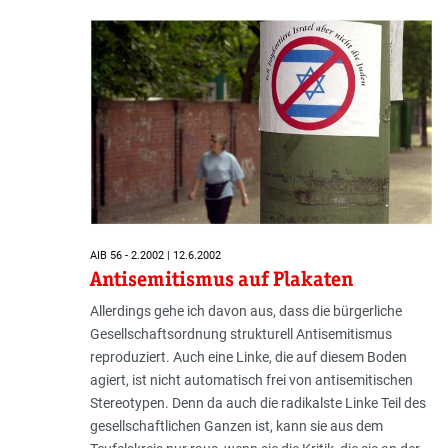
AIB 56 - 2.2002 | 12.6.2002
Antisemitismus auf Plakaten
Allerdings gehe ich davon aus, dass die bürgerliche
Gesellschaftsordnung strukturell Antisemitismus
reproduziert. Auch eine Linke, die auf diesem Boden
agiert, ist nicht automatisch frei von antisemitischen
Stereotypen. Denn da auch die radikalste Linke Teil des
gesellschaftlichen Ganzen ist, kann sie aus dem