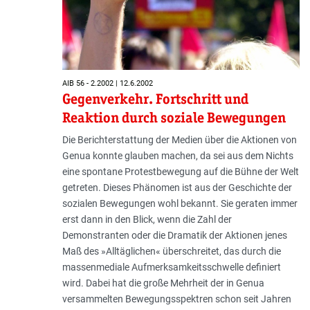
AIB 56 - 2.2002 | 12.6.2002
Gegenverkehr. Fortschritt und
Reaktion durch soziale Bewegungen
Die Berichterstattung der Medien über die Aktionen von
Genua konnte glauben machen, da sei aus dem Nichts
eine spontane Protestbewegung auf die Bühne der Welt
getreten. Dieses Phänomen ist aus der Geschichte der
sozialen Bewegungen wohl bekannt. Sie geraten immer
erst dann in den Blick, wenn die Zahl der
Demonstranten oder die Dramatik der Aktionen jenes
Maß des »Alltäglichen« überschreitet, das durch die
massenmediale Aufmerksamkeitsschwelle definiert
wird. Dabei hat die große Mehrheit der in Genua
versammelten Bewegungsspektren schon seit Jahren