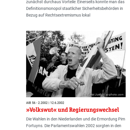
zunächst durchaus Vorteile: Einerseits konnte man das
Definitionsmonopol staatlicher Sicherheitsbehörden in
Bezug auf Rechtsextremismus lokal
Bild: Peter Juelich/ ip-photo.com
AIB 56 - 2.2002 | 12.6.2002
»Volkswut« und Regierungswechsel
Die Wahlen in den Niederlanden und die Ermordung Pim
Fortuyns. Die Parlamentswahlen 2002 sorgten in den