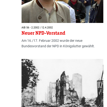
AIB 56 - 2.2002 | 12.4.2002
Neuer NPD-Vorstand
Am 16./17. Februar 2002 wurde der neue
Bundesvorstand der NPD in Königslutter gewählt.