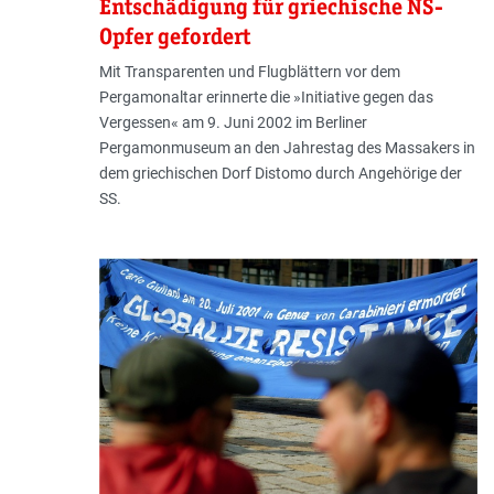
Entschädigung für griechische NS-
Opfer gefordert
Mit Transparenten und Flugblättern vor dem
Pergamonaltar erinnerte die »Initiative gegen das
Vergessen« am 9. Juni 2002 im Berliner
Pergamonmuseum an den Jahrestag des Massakers in
dem griechischen Dorf Distomo durch Angehörige der
SS.