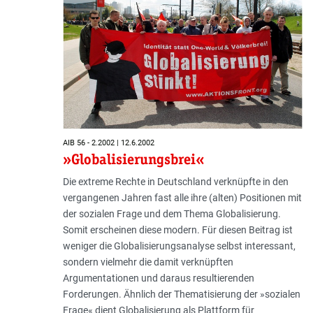
AIB 56 - 2.2002 | 12.6.2002
»Globalisierungsbrei«
Die extreme Rechte in Deutschland verknüpfte in den
vergangenen Jahren fast alle ihre (alten) Positionen mit
der sozialen Frage und dem Thema Globalisierung.
Somit erscheinen diese modern. Für diesen Beitrag ist
weniger die Globalisierungsanalyse selbst interessant,
sondern vielmehr die damit verknüpften
Argumentationen und daraus resultierenden
Forderungen. Ähnlich der Thematisierung der »sozialen
Frage« dient Globalisierung als Plattform für