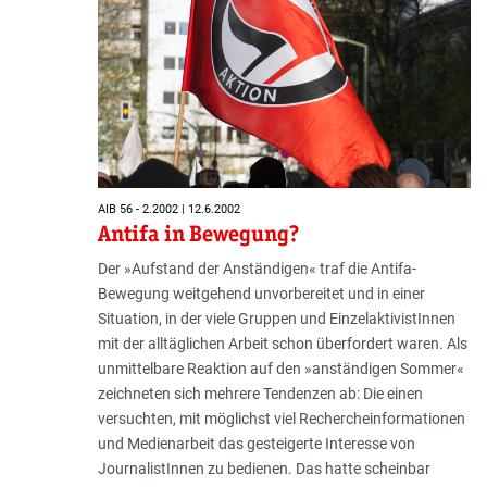
AIB 56 - 2.2002 | 12.6.2002
Antifa in Bewegung?
Der »Aufstand der Anständigen« traf die Antifa-
Bewegung weitgehend unvorbereitet und in einer
Situation, in der viele Gruppen und EinzelaktivistInnen
mit der alltäglichen Arbeit schon überfordert waren. Als
unmittelbare Reaktion auf den »anständigen Sommer«
zeichneten sich mehrere Tendenzen ab: Die einen
versuchten, mit möglichst viel Rechercheinformationen
und Medienarbeit das gesteigerte Interesse von
JournalistInnen zu bedienen. Das hatte scheinbar