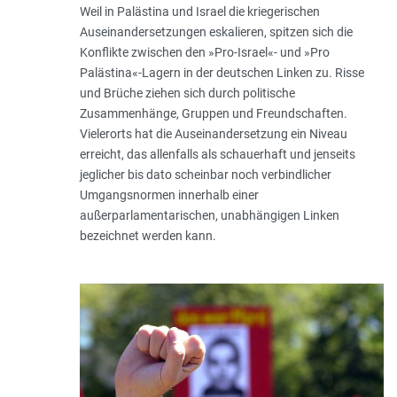
Weil in Palästina und Israel die kriegerischen
Auseinandersetzungen eskalieren, spitzen sich die
Konflikte zwischen den »Pro-Israel«- und »Pro
Palästina«-Lagern in der deutschen Linken zu. Risse
und Brüche ziehen sich durch politische
Zusammenhänge, Gruppen und Freundschaften.
Vielerorts hat die Auseinandersetzung ein Niveau
erreicht, das allenfalls als schauerhaft und jenseits
jeglicher bis dato scheinbar noch verbindlicher
Umgangsnormen innerhalb einer
außerparlamentarischen, unabhängigen Linken
bezeichnet werden kann.