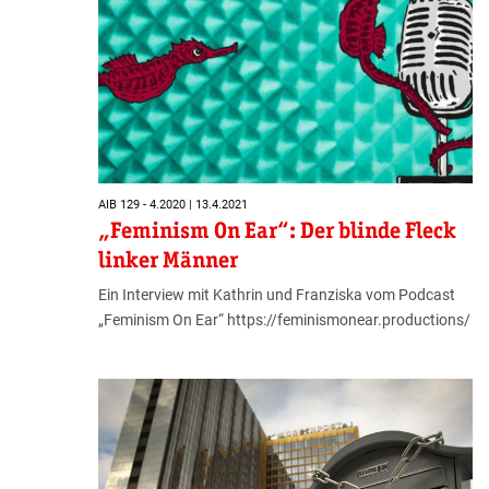
AIB 129 - 4.2020 | 13.4.2021
„Feminism On Ear“: Der blinde Fleck
linker Männer
Ein Interview mit Kathrin und Franziska vom Podcast
„Feminism On Ear“ https://feminismonear.productions/