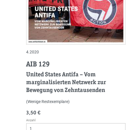
4.2020
AIB 129
United States Antifa – Vom
marginalisierten Netzwerk zur
Bewegung von Zehntausenden
(Wenige Restexemplare)
3,50 €
Anzahl