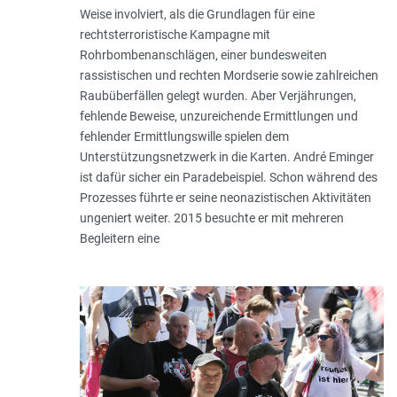
Weise involviert, als die Grundlagen für eine
rechtsterroristische Kampagne mit
Rohrbombenanschlägen, einer bundesweiten
rassistischen und rechten Mordserie sowie zahlreichen
Raubüberfällen gelegt wurden. Aber Verjährungen,
fehlende Beweise, unzureichende Ermittlungen und
fehlender Ermittlungswille spielen dem
Unterstützungsnetzwerk in die Karten. André Eminger
ist dafür sicher ein Paradebeispiel. Schon während des
Prozesses führte er seine neonazistischen Aktivitäten
ungeniert weiter. 2015 besuchte er mit mehreren
Begleitern eine