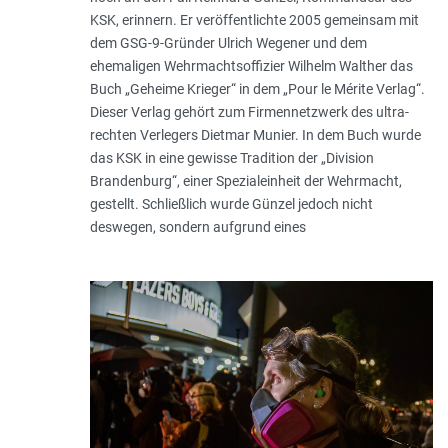
KSK, erinnern. Er veröffentlichte 2005 gemeinsam mit
dem GSG-9-Gründer Ulrich Wegener und dem
ehemaligen Wehrmachtsoffizier Wilhelm Walther das
Buch „Geheime Krieger“ in dem „Pour le Mérite Verlag“.
Dieser Verlag gehört zum Firmennetzwerk des ultra-
rechten Verlegers Dietmar Munier. In dem Buch wurde
das KSK in eine gewisse Tradition der „Division
Brandenburg“, einer Spezialeinheit der Wehrmacht,
gestellt. Schließlich wurde Günzel jedoch nicht
deswegen, sondern aufgrund eines