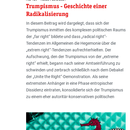
Trumpismus - Geschichte einer
Radikalisierung
In diesem Beitrag wird dargelegt, dass sich der
Trumpismus inmitten des komplexen politischen Raums
der „far right“ bildete und dass „radical right“-
Tendenzen im Allgemeinen die Hegemonie über die
„extrem right“-Tendenzen aufrechterhielten. Der
Aufschwung, den der Trumpismus von der „extreme
right“ erhielt, begann nach seiner Amtseinführung zu
schwinden und zerbrach schließlich nach dem Debakel
der „Unite the Right“-Demonstration. Als seine
extremsten Anhänger in eine Phase entropischer
Dissidenz eintraten, konsolidierte sich der Trumpismus
zu einem eher autoritär-konservativen politischen