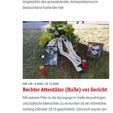
Angesichts des grassierenden Antisemitismus in
Deutschland hatte der hier
AIB 129 - 4.2020 | 22.12.2020
Rechter Attentäter (Halle) vor Gericht
Mit seinem Plan in die Synagoge in Halle einzudringen
und jüdische Menschen zu ermorden ist ein Attentäter
Anfang Oktober 2019 gescheitert. Dennoch waren am