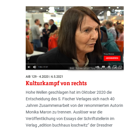
Bild: Screenshot YouTube; Tichys Einblick
AIB 129 - 4.2020 | 6.5.2021
Kulturkampf von rechts
Hohe Wellen geschlagen hat im Oktober 2020 die
Entscheidung des S. Fischer Verlages sich nach 40
Jahren Zusammenarbeit von der renommierten Autorin
Monika Maron zu trennen. Auslöser war die
Veröffentlichung von Essays der Schriftstellerin im
Verlag „edition buchhaus loschwitz“ der Dresdner