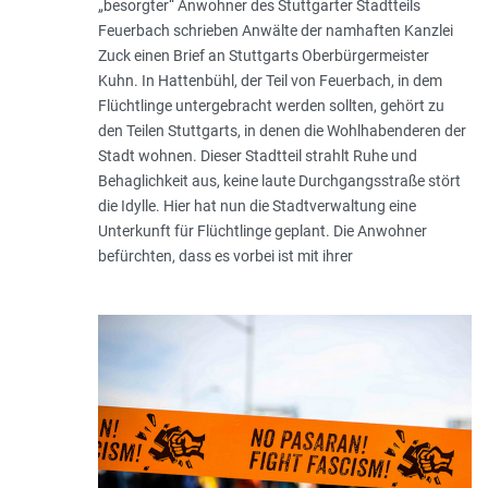
„besorgter“ Anwohner des Stuttgarter Stadtteils
Feuerbach schrieben Anwälte der namhaften Kanzlei
Zuck einen Brief an Stuttgarts Oberbürgermeister
Kuhn. In Hattenbühl, der Teil von Feuerbach, in dem
Flüchtlinge untergebracht werden sollten, gehört zu
den Teilen Stuttgarts, in denen die Wohlhabenderen der
Stadt wohnen. Dieser Stadtteil strahlt Ruhe und
Behaglichkeit aus, keine laute Durchgangsstraße stört
die Idylle. Hier hat nun die Stadtverwaltung eine
Unterkunft für Flüchtlinge geplant. Die Anwohner
befürchten, dass es vorbei ist mit ihrer