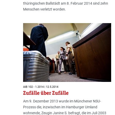
thüringischen Ballstädt am 8. Februar 2014 sind zehn
Menschen verletzt worden.
AIB 102 - 1.2014 | 12.5.2014
Zufälle über Zufälle
Am 9. Dezember 2013 wurde im Münchener NSU-
Prozess die, inzwischen im Hamburger Umland
wohnende, Zeugin Janine S. befragt, die im Juli 2003