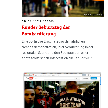
Foto: PM Cheung
AIB 102 - 1.2014 | 25.6.2014
Runder Geburtstag der
Bombardierung
Eine politische Einschätzung der jährlichen
Neonazidemonstration, ihrer Verankerung in der
regionalen Szene und den Bedingungen einer
antifaschistischen Intervention für Januar 2015.