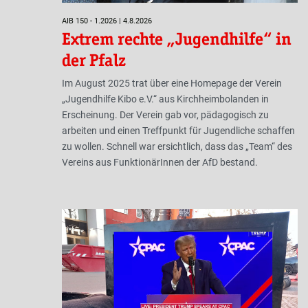
AIB 150 - 1.2026 | 4.8.2026
Extrem rechte „Jugendhilfe“ in
der Pfalz
Im August 2025 trat über eine Homepage der Verein
„Jugendhilfe Kibo e.V.“ aus Kirchheimbolanden in
Erscheinung. Der Verein gab vor, pädagogisch zu
arbeiten und einen Treffpunkt für Jugendliche schaffen
zu wollen. Schnell war ersichtlich, dass das „Team“ des
Vereins aus FunktionärInnen der AfD bestand.