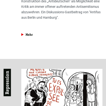
Konstruktion des „Antideutschen“ als Möglichkeit eine
Kritik am immer offener auftretenden Antisemitismus
abzuwehren. Ein Diskussions-Gastbeitrag von "Antifas
aus Berlin und Hamburg".
aus der Rubrik »Diskussion«
Mehr
Repression