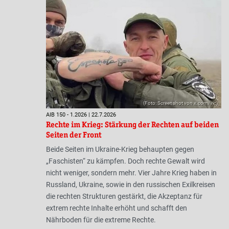
(Foto: Screenshot von x.com/vic)
AIB 150 - 1.2026 | 22.7.2026
Rechte im Krieg: Stärkung der Rechten auf beiden
Seiten der Front
Beide Seiten im Ukraine-Krieg behaupten gegen
„Faschisten“ zu kämpfen. Doch rechte Gewalt wird
nicht weniger, sondern mehr. Vier Jahre Krieg haben in
Russland, Ukraine, sowie in den russischen Exilkreisen
die rechten Strukturen gestärkt, die Akzeptanz für
extrem rechte Inhalte erhöht und schafft den
Nährboden für die extreme Rechte.