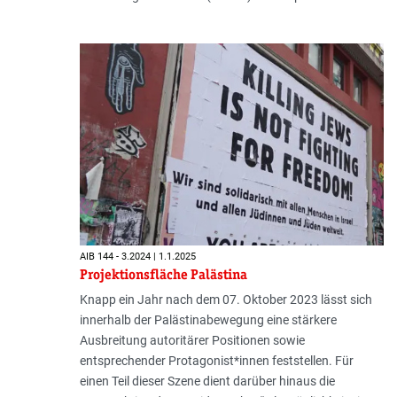
AIB 144 - 3.2024 | 1.1.2025
Projektionsfläche Palästina
Knapp ein Jahr nach dem 07. Oktober 2023 lässt sich
innerhalb der Palästinabewegung eine stärkere
Ausbreitung autoritärer Positionen sowie
entsprechender Protagonist*innen feststellen. Für
einen Teil dieser Szene dient darüber hinaus die