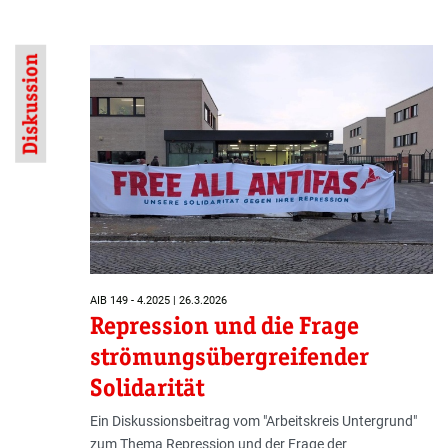
Diskussion
AIB 149 - 4.2025 | 26.3.2026
Repression und die Frage
strömungsübergreifender
Solidarität
Ein Diskussionsbeitrag vom "Arbeitskreis Untergrund"
zum Thema Repression und der Frage der