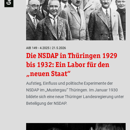
AIB 149 - 4.2025 | 21.5.2026
Die NSDAP in Thüringen 1929
bis 1932: Ein Labor für den
„neuen Staat“
Aufstieg, Einfluss und politische Experimente der
NSDAP im „Mustergau“ Thüringen. Im Januar 1930
bildete sich eine neue Thüringer Landesregierung unter
Beteiligung der NSDAP.