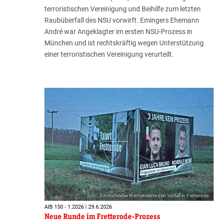
terroristischen Vereinigung und Beihilfe zum letzten
Raubüberfall des NSU vorwirft. Emingers Ehemann
André war Angeklagter im ersten NSU-Prozess in
München und ist rechtskräftig wegen Unterstützung
einer terroristischen Vereinigung verurteilt.
Ein Aufsteller thematisierte den Vorfall in Fretterode.
AIB 150 - 1.2026 | 29.6.2026
Neue Runde im Fretterode-Prozess