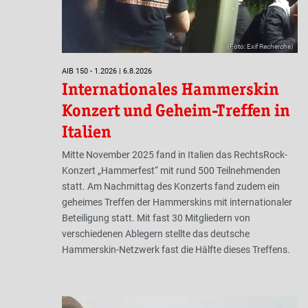
(Foto: Exif Recherche)
AIB 150 - 1.2026 | 6.8.2026
Internationales Hammerskin
Konzert und Geheim-Treffen in
Italien
Mitte November 2025 fand in Italien das RechtsRock-
Konzert „Hammerfest“ mit rund 500 Teilnehmenden
statt. Am Nachmittag des Konzerts fand zudem ein
geheimes Treffen der Hammerskins mit internationaler
Beteiligung statt. Mit fast 30 Mitgliedern von
verschiedenen Ablegern stellte das deutsche
Hammerskin-Netzwerk fast die Hälfte dieses Treffens.