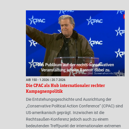
(Bild: Screenshot ntv/CPAC)
AIB 150 - 1.2026 | 20.7.2026
Die CPAC als Hub internationaler rechter
Kampagnenpolitik
Die Entstehungsgeschichte und Ausrichtung der
„Conservative Political Action Conference“ (CPAC) sind
US-amerikanisch geprägt. Inzwischen ist die
Rechtsaußen-Konferenz jedoch auch zu einem
bedeutenden Treffpunkt der internationalen extremen