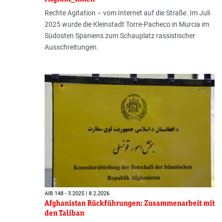
Rechte Agitation – vom Internet auf die Straße. Im Juli
2025 wurde die Kleinstadt Torre-Pacheco in Murcia im
Südosten Spaniens zum Schauplatz rassistischer
Ausschreitungen.
AIB 148 - 3.2025 | 8.2.2026
Afghanistan Rückführungen: Zusammenarbeit mit
den Taliban