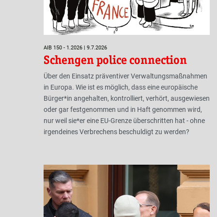
AIB 150 - 1.2026 | 9.7.2026
Schengen police connection
Über den Einsatz präventiver Verwaltungsmaßnahmen
in Europa. Wie ist es möglich, dass eine europäische
Bürger*in angehalten, kontrolliert, verhört, ausgewiesen
oder gar festgenommen und in Haft genommen wird,
nur weil sie*er eine EU-Grenze überschritten hat - ohne
irgendeines Verbrechens beschuldigt zu werden?