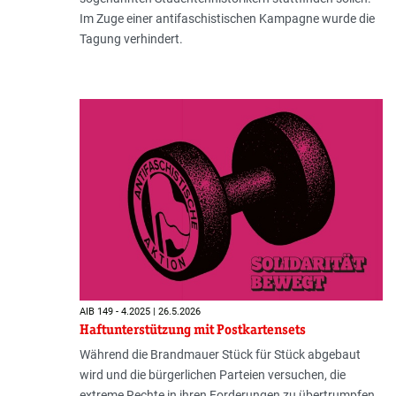
Im Zuge einer antifaschistischen Kampagne wurde die
Tagung verhindert.
AIB 149 - 4.2025 | 26.5.2026
Haftunterstützung mit Postkartensets
Während die Brandmauer Stück für Stück abgebaut
wird und die bürgerlichen Parteien versuchen, die
extreme Rechte in ihren Forderungen zu übertrumpfen,