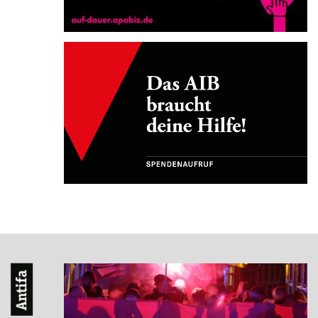
Antifa