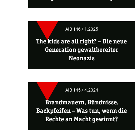
AIB 146 / 1.2025
The kids are all right? – Die neue
Generation gewaltbereiter
Neonazis
AIB 145 / 4.2024
Brandmauern, Bündnisse,
Backpfeifen – Was tun, wenn die
Rechte an Macht gewinnt?