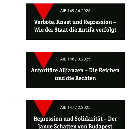
AIB 149 / 4.2025
Verbote, Knast und Repression –
Wie der Staat die Antifa verfolgt
AIB 148 / 3.2025
Autoritäre Allianzen – Die Reichen
und die Rechten
AIB 147 / 2.2025
Repression und Solidarität – Der
lange Schatten von Budapest