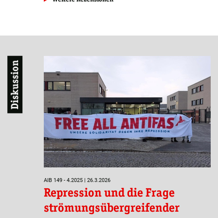
Diskussion
AIB 149 - 4.2025 | 26.3.2026
Repression und die Frage
strömungsübergreifender