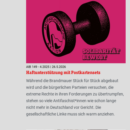
AIB 149 - 4.2025 | 26.5.2026
Haftunterstützung mit Postkartensets
Während die Brandmauer Stück für Stück abgebaut
wird und die bürgerlichen Parteien versuchen, die
extreme Rechte in ihren Forderungen zu übertrumpfen,
stehen so viele Antifaschist*innen wie schon lange
nicht mehr in Deutschland vor Gericht. Die
gesellschaftliche Linke muss sich warm anziehen.