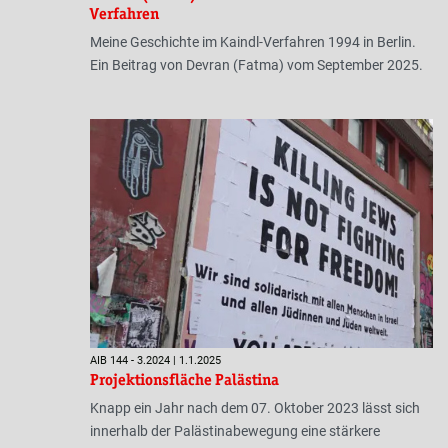
Verfahren
Meine Geschichte im Kaindl-Verfahren 1994 in Berlin.
Ein Beitrag von Devran (Fatma) vom September 2025.
AIB 144 - 3.2024 | 1.1.2025
Projektionsfläche Palästina
Knapp ein Jahr nach dem 07. Oktober 2023 lässt sich
innerhalb der Palästinabewegung eine stärkere