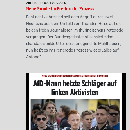
AIB 150 - 1.2026 | 29.6.2026
Neue Runde im Fretterode-Prozess
Fast acht Jahre sind seit dem Angriff durch zwei
Neonazis aus dem Umfeld von Thorsten Heise auf die
beiden freien Journalisten im thüringischen Fretterode
vergangen. Der Bundesgerichtshof kassierte das
skandalös milde Urteil des Landgerichts Mühlhausen,
nun heißt es im Fretterode-Prozess wieder „alles auf
Anfang“.