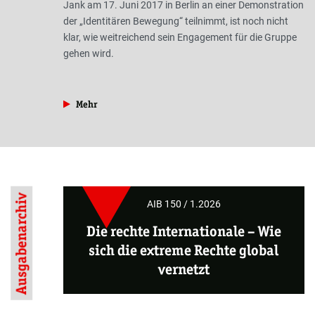
Jank am 17. Juni 2017 in Berlin an einer Demonstration
der „Identitären Bewegung“ teilnimmt, ist noch nicht
klar, wie weitreichend sein Engagement für die Gruppe
gehen wird.
aus der Rubrik »Braunzone«
Mehr
Ausgabenarchiv
AIB 150 / 1.2026
Die rechte Internationale – Wie
sich die extreme Rechte global
vernetzt