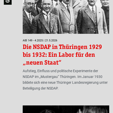
AIB 149 - 4.2025 | 21.5.2026
Die NSDAP in Thüringen 1929
bis 1932: Ein Labor für den
„neuen Staat“
Aufstieg, Einfluss und politische Experimente der
NSDAP im „Mustergau“ Thüringen. Im Januar 1930
bildete sich eine neue Thüringer Landesregierung unter
Beteiligung der NSDAP.