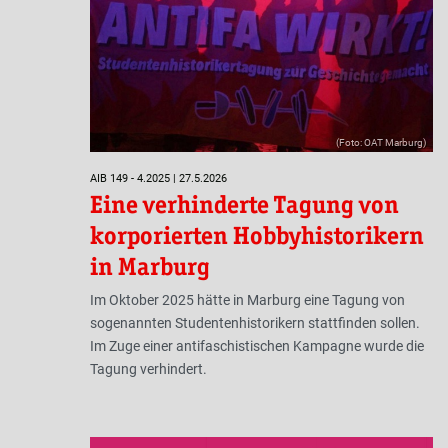
(Foto: OAT Marburg)
AIB 149 - 4.2025 | 27.5.2026
Eine verhinderte Tagung von
korporierten Hobbyhistorikern
in Marburg
Im Oktober 2025 hätte in Marburg eine Tagung von
sogenannten Studentenhistorikern stattfinden sollen.
Im Zuge einer antifaschistischen Kampagne wurde die
Tagung verhindert.