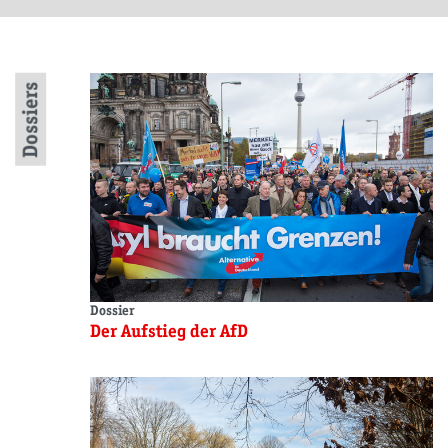
Dossiers
Dossier
Der Aufstieg der AfD